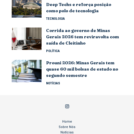
Deep Techs e reforça posição
como polo de tecnologia
TECNOLOGIA
Corrida ao governo de Minas
Gerais 2026 tem reviravolta com
saída de Cleitinho
POLÍTICA
Prouni 2026: Minas Gerais tem
quase 60 mil bolsas de estudo no
segundo semestre
NOTÍCIAS
Home
Sobre Nós
Notícias