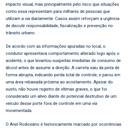
impacto visual, mas principalmente pelo risco que situações
como essa representam para milhares de pessoas que
utilizam a via diariamente. Casos assim reforçam a urgência
de discutir responsabilidade, fiscalização e prevenção no
trânsito urbano.
De acordo com as informações apuradas no local, o
condutor apresentava comportamento alterado logo após o
acidente, o que levantou suspeitas imediatas de consumo de
álcool antes de assumir a direção. A carreta saiu da pista de
forma abrupta, indicando perda total de controle, e parou em
uma área rebaixada próxima ao acostamento. Apesar do
susto, não houve registro de vítimas graves, o que foi
considerado um alívio diante do potencial destrutivo de um
veículo desse porte fora de controle em uma via
movimentada.
O Anel Rodoviário é historicamente marcado por ocorrências