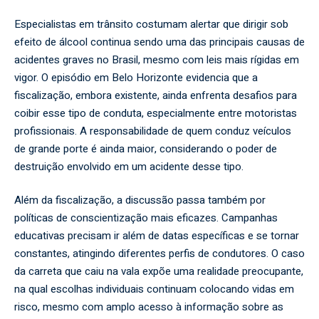
Especialistas em trânsito costumam alertar que dirigir sob
efeito de álcool continua sendo uma das principais causas de
acidentes graves no Brasil, mesmo com leis mais rígidas em
vigor. O episódio em Belo Horizonte evidencia que a
fiscalização, embora existente, ainda enfrenta desafios para
coibir esse tipo de conduta, especialmente entre motoristas
profissionais. A responsabilidade de quem conduz veículos
de grande porte é ainda maior, considerando o poder de
destruição envolvido em um acidente desse tipo.
Além da fiscalização, a discussão passa também por
políticas de conscientização mais eficazes. Campanhas
educativas precisam ir além de datas específicas e se tornar
constantes, atingindo diferentes perfis de condutores. O caso
da carreta que caiu na vala expõe uma realidade preocupante,
na qual escolhas individuais continuam colocando vidas em
risco, mesmo com amplo acesso à informação sobre as