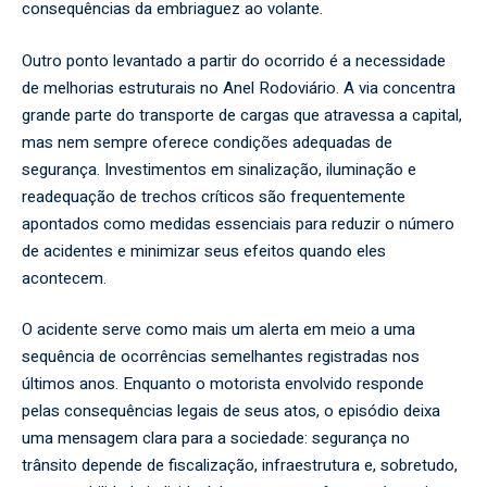
consequências da embriaguez ao volante.
Outro ponto levantado a partir do ocorrido é a necessidade
de melhorias estruturais no Anel Rodoviário. A via concentra
grande parte do transporte de cargas que atravessa a capital,
mas nem sempre oferece condições adequadas de
segurança. Investimentos em sinalização, iluminação e
readequação de trechos críticos são frequentemente
apontados como medidas essenciais para reduzir o número
de acidentes e minimizar seus efeitos quando eles
acontecem.
O acidente serve como mais um alerta em meio a uma
sequência de ocorrências semelhantes registradas nos
últimos anos. Enquanto o motorista envolvido responde
pelas consequências legais de seus atos, o episódio deixa
uma mensagem clara para a sociedade: segurança no
trânsito depende de fiscalização, infraestrutura e, sobretudo,