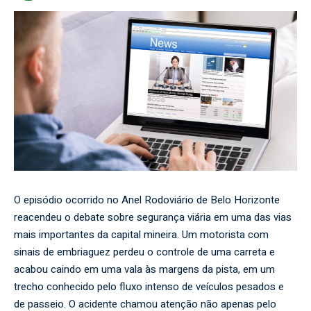
O episódio ocorrido no Anel Rodoviário de Belo Horizonte
reacendeu o debate sobre segurança viária em uma das vias
mais importantes da capital mineira. Um motorista com
sinais de embriaguez perdeu o controle de uma carreta e
acabou caindo em uma vala às margens da pista, em um
trecho conhecido pelo fluxo intenso de veículos pesados e
de passeio. O acidente chamou atenção não apenas pelo