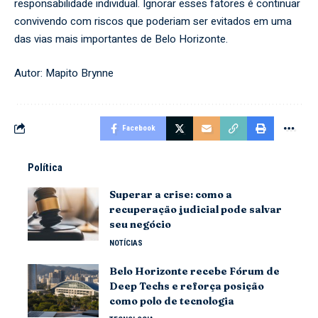
responsabilidade individual. Ignorar esses fatores é continuar
convivendo com riscos que poderiam ser evitados em uma
das vias mais importantes de Belo Horizonte.
Autor: Mapito Brynne
Facebook
Política
Superar a crise: como a
recuperação judicial pode salvar
seu negócio
NOTÍCIAS
Belo Horizonte recebe Fórum de
Deep Techs e reforça posição
como polo de tecnologia