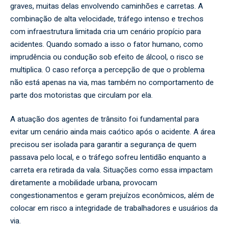
graves, muitas delas envolvendo caminhões e carretas. A
combinação de alta velocidade, tráfego intenso e trechos
com infraestrutura limitada cria um cenário propício para
acidentes. Quando somado a isso o fator humano, como
imprudência ou condução sob efeito de álcool, o risco se
multiplica. O caso reforça a percepção de que o problema
não está apenas na via, mas também no comportamento de
parte dos motoristas que circulam por ela.
A atuação dos agentes de trânsito foi fundamental para
evitar um cenário ainda mais caótico após o acidente. A área
precisou ser isolada para garantir a segurança de quem
passava pelo local, e o tráfego sofreu lentidão enquanto a
carreta era retirada da vala. Situações como essa impactam
diretamente a mobilidade urbana, provocam
congestionamentos e geram prejuízos econômicos, além de
colocar em risco a integridade de trabalhadores e usuários da
via.