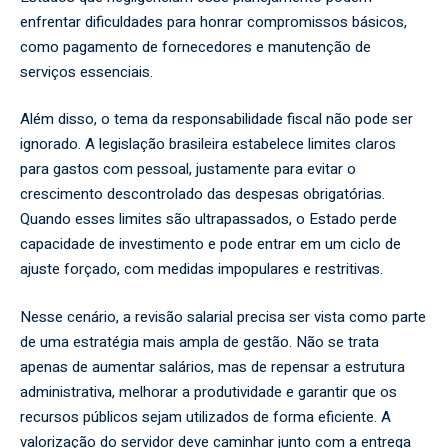
enfrentar dificuldades para honrar compromissos básicos,
como pagamento de fornecedores e manutenção de
serviços essenciais.
Além disso, o tema da responsabilidade fiscal não pode ser
ignorado. A legislação brasileira estabelece limites claros
para gastos com pessoal, justamente para evitar o
crescimento descontrolado das despesas obrigatórias.
Quando esses limites são ultrapassados, o Estado perde
capacidade de investimento e pode entrar em um ciclo de
ajuste forçado, com medidas impopulares e restritivas.
Nesse cenário, a revisão salarial precisa ser vista como parte
de uma estratégia mais ampla de gestão. Não se trata
apenas de aumentar salários, mas de repensar a estrutura
administrativa, melhorar a produtividade e garantir que os
recursos públicos sejam utilizados de forma eficiente. A
valorização do servidor deve caminhar junto com a entrega