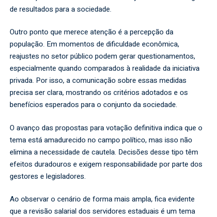
de resultados para a sociedade.
Outro ponto que merece atenção é a percepção da
população. Em momentos de dificuldade econômica,
reajustes no setor público podem gerar questionamentos,
especialmente quando comparados à realidade da iniciativa
privada. Por isso, a comunicação sobre essas medidas
precisa ser clara, mostrando os critérios adotados e os
benefícios esperados para o conjunto da sociedade.
O avanço das propostas para votação definitiva indica que o
tema está amadurecido no campo político, mas isso não
elimina a necessidade de cautela. Decisões desse tipo têm
efeitos duradouros e exigem responsabilidade por parte dos
gestores e legisladores.
Ao observar o cenário de forma mais ampla, fica evidente
que a revisão salarial dos servidores estaduais é um tema