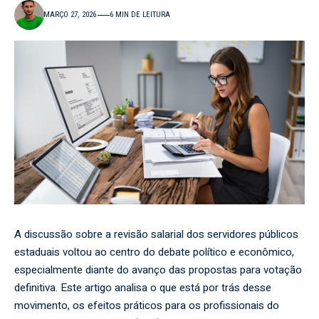
MARÇO 27, 2026
6 MIN DE LEITURA
A discussão sobre a revisão salarial dos servidores públicos
estaduais voltou ao centro do debate político e econômico,
especialmente diante do avanço das propostas para votação
definitiva. Este artigo analisa o que está por trás desse
movimento, os efeitos práticos para os profissionais do