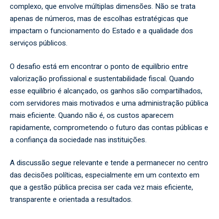
complexo, que envolve múltiplas dimensões. Não se trata
apenas de números, mas de escolhas estratégicas que
impactam o funcionamento do Estado e a qualidade dos
serviços públicos.
O desafio está em encontrar o ponto de equilíbrio entre
valorização profissional e sustentabilidade fiscal. Quando
esse equilíbrio é alcançado, os ganhos são compartilhados,
com servidores mais motivados e uma administração pública
mais eficiente. Quando não é, os custos aparecem
rapidamente, comprometendo o futuro das contas públicas e
a confiança da sociedade nas instituições.
A discussão segue relevante e tende a permanecer no centro
das decisões políticas, especialmente em um contexto em
que a gestão pública precisa ser cada vez mais eficiente,
transparente e orientada a resultados.