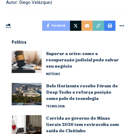
Autor: Diego Velázquez
Facebook
Política
Superar a crise: como a
recuperação judicial pode salvar
seu negócio
NOTÍCIAS
Belo Horizonte recebe Fórum de
Deep Techs e reforça posição
como polo de tecnologia
TECNOLOGIA
Corrida ao governo de Minas
Gerais 2026 tem reviravolta com
saída de Cleitinho