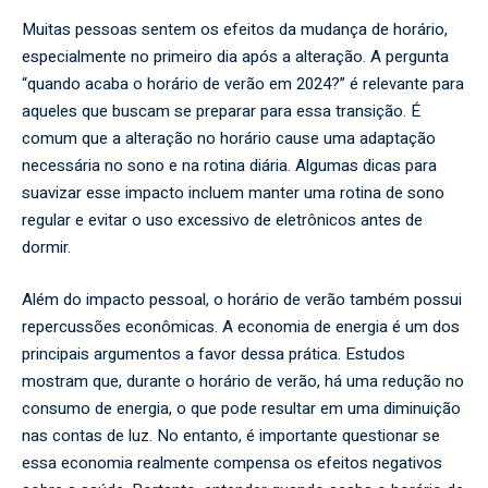
Muitas pessoas sentem os efeitos da mudança de horário,
especialmente no primeiro dia após a alteração. A pergunta
“quando acaba o horário de verão em 2024?” é relevante para
aqueles que buscam se preparar para essa transição. É
comum que a alteração no horário cause uma adaptação
necessária no sono e na rotina diária. Algumas dicas para
suavizar esse impacto incluem manter uma rotina de sono
regular e evitar o uso excessivo de eletrônicos antes de
dormir.
Além do impacto pessoal, o horário de verão também possui
repercussões econômicas. A economia de energia é um dos
principais argumentos a favor dessa prática. Estudos
mostram que, durante o horário de verão, há uma redução no
consumo de energia, o que pode resultar em uma diminuição
nas contas de luz. No entanto, é importante questionar se
essa economia realmente compensa os efeitos negativos