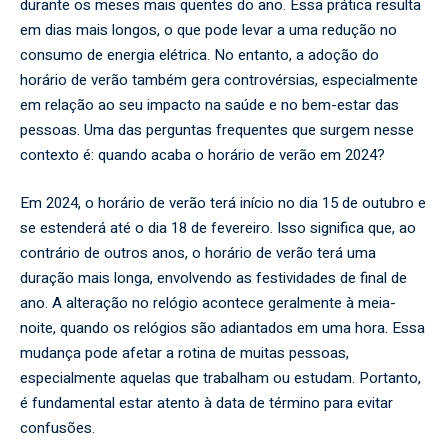
durante os meses mais quentes do ano. Essa prática resulta
em dias mais longos, o que pode levar a uma redução no
consumo de energia elétrica. No entanto, a adoção do
horário de verão também gera controvérsias, especialmente
em relação ao seu impacto na saúde e no bem-estar das
pessoas. Uma das perguntas frequentes que surgem nesse
contexto é: quando acaba o horário de verão em 2024?
Em 2024, o horário de verão terá início no dia 15 de outubro e
se estenderá até o dia 18 de fevereiro. Isso significa que, ao
contrário de outros anos, o horário de verão terá uma
duração mais longa, envolvendo as festividades de final de
ano. A alteração no relógio acontece geralmente à meia-
noite, quando os relógios são adiantados em uma hora. Essa
mudança pode afetar a rotina de muitas pessoas,
especialmente aquelas que trabalham ou estudam. Portanto,
é fundamental estar atento à data de término para evitar
confusões.