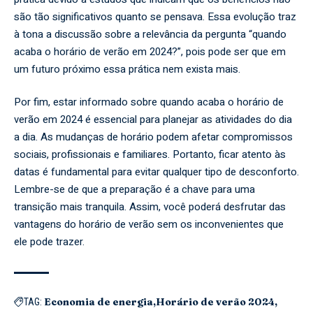
são tão significativos quanto se pensava. Essa evolução traz
à tona a discussão sobre a relevância da pergunta “quando
acaba o horário de verão em 2024?”, pois pode ser que em
um futuro próximo essa prática nem exista mais.
Por fim, estar informado sobre quando acaba o horário de
verão em 2024 é essencial para planejar as atividades do dia
a dia. As mudanças de horário podem afetar compromissos
sociais, profissionais e familiares. Portanto, ficar atento às
datas é fundamental para evitar qualquer tipo de desconforto.
Lembre-se de que a preparação é a chave para uma
transição mais tranquila. Assim, você poderá desfrutar das
vantagens do horário de verão sem os inconvenientes que
ele pode trazer.
Economia de energia
Horário de verão 2024
TAG: