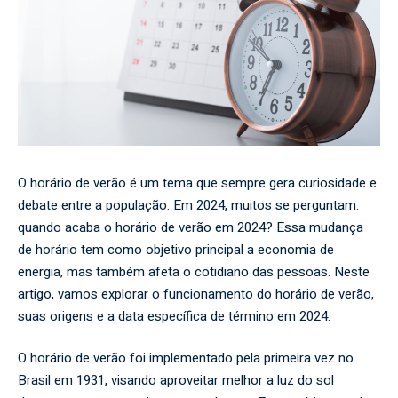
O horário de verão é um tema que sempre gera curiosidade e
debate entre a população. Em 2024, muitos se perguntam:
quando acaba o horário de verão em 2024? Essa mudança
de horário tem como objetivo principal a economia de
energia, mas também afeta o cotidiano das pessoas. Neste
artigo, vamos explorar o funcionamento do horário de verão,
suas origens e a data específica de término em 2024.
O horário de verão foi implementado pela primeira vez no
Brasil em 1931, visando aproveitar melhor a luz do sol