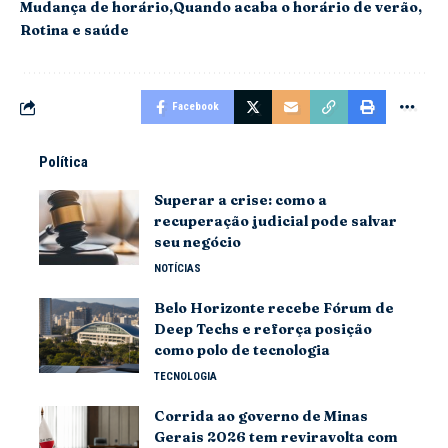
Mudança de horário
Quando acaba o horário de verão
Rotina e saúde
Facebook
Política
Superar a crise: como a
recuperação judicial pode salvar
seu negócio
NOTÍCIAS
Belo Horizonte recebe Fórum de
Deep Techs e reforça posição
como polo de tecnologia
TECNOLOGIA
Corrida ao governo de Minas
Gerais 2026 tem reviravolta com