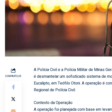
A Polícia Civil e a Polícia Militar de Minas Ge
é desmantelar um sofisticado sistema de mon
COMPARTILHE
Eucalipto, em Teófilo Otoni. A operação é con
Regional de Polícia Civil.
Contexto da Operação
A operação foi planejada com base em levanta