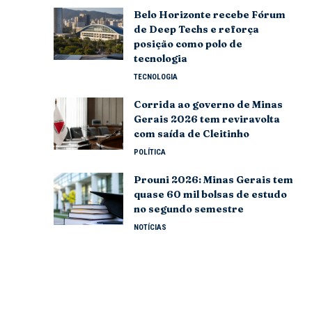
Belo Horizonte recebe Fórum
de Deep Techs e reforça
posição como polo de
tecnologia
TECNOLOGIA
Corrida ao governo de Minas
Gerais 2026 tem reviravolta
com saída de Cleitinho
POLÍTICA
Prouni 2026: Minas Gerais tem
quase 60 mil bolsas de estudo
no segundo semestre
NOTÍCIAS