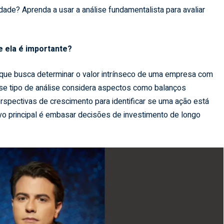
dade? Aprenda a usar a análise fundamentalista para avaliar
ue ela é importante?
que busca determinar o valor intrínseco de uma empresa com
 tipo de análise considera aspectos como balanços
rspectivas de crescimento para identificar se uma ação está
ivo principal é embasar decisões de investimento de longo