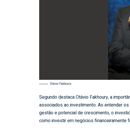
Otávio Fakhoury
Segundo destaca Otávio Fakhoury, a importân
associados ao investimento. Ao entender os
gestão e potencial de crescimento, o investi
como investir em negócios financeiramente f