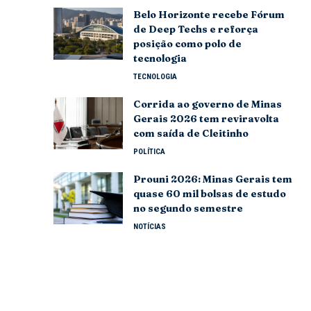
Belo Horizonte recebe Fórum
de Deep Techs e reforça
posição como polo de
tecnologia
TECNOLOGIA
Corrida ao governo de Minas
Gerais 2026 tem reviravolta
com saída de Cleitinho
POLÍTICA
Prouni 2026: Minas Gerais tem
quase 60 mil bolsas de estudo
no segundo semestre
NOTÍCIAS