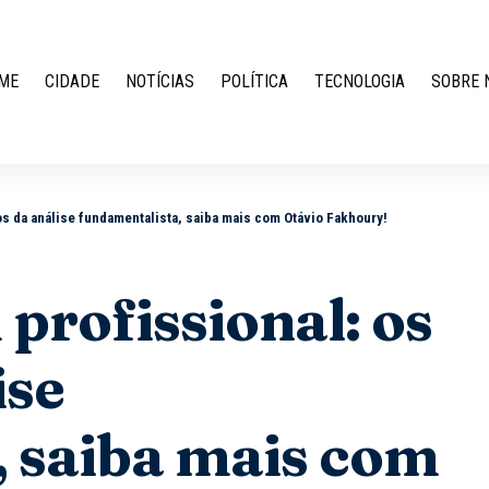
ME
CIDADE
NOTÍCIAS
POLÍTICA
TECNOLOGIA
SOBRE 
s da análise fundamentalista, saiba mais com Otávio Fakhoury!
profissional: os
ise
, saiba mais com