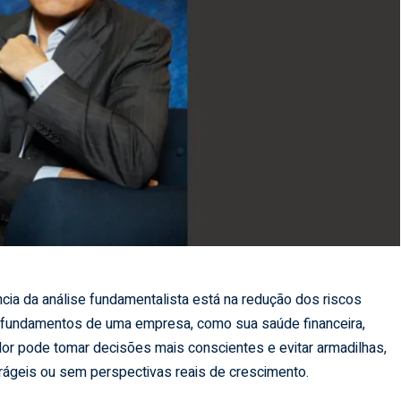
cia da análise fundamentalista está na redução dos riscos
 fundamentos de uma empresa, como sua saúde financeira,
dor pode tomar decisões mais conscientes e evitar armadilhas,
rágeis ou sem perspectivas reais de crescimento.