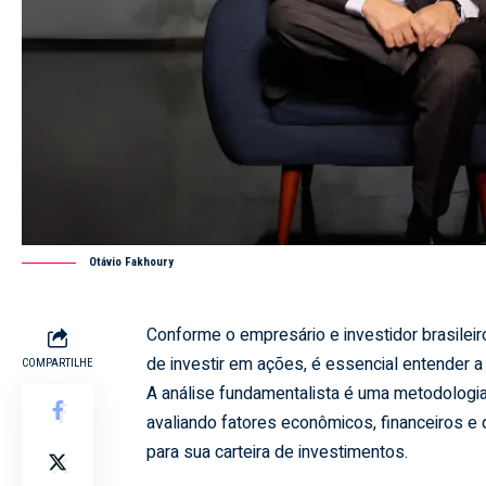
Otávio Fakhoury
Conforme o empresário e investidor brasilei
de investir em ações, é essencial entender 
COMPARTILHE
A análise fundamentalista é uma metodologia 
avaliando fatores econômicos, financeiros e
para sua carteira de investimentos.