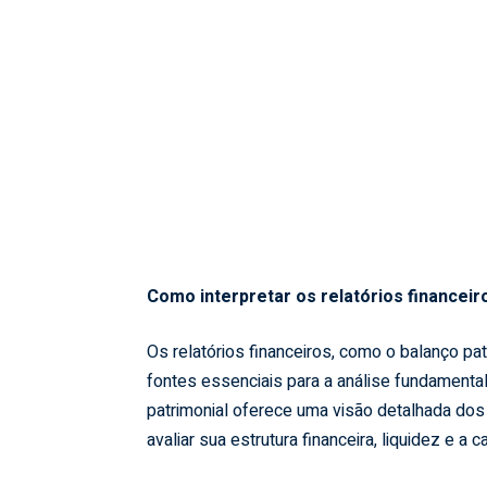
Como interpretar os relatórios finance
Os relatórios financeiros, como o balanço pat
fontes essenciais para a análise fundamental
patrimonial oferece uma visão detalhada dos 
avaliar sua estrutura financeira, liquidez e 