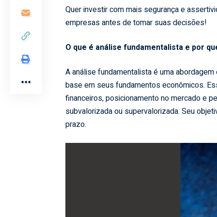
Quer investir com mais segurança e assertivi
empresas antes de tomar suas decisões!
O que é análise fundamentalista e por q
A análise fundamentalista é uma abordagem 
base em seus fundamentos econômicos. Esse
financeiros, posicionamento no mercado e pe
subvalorizada ou supervalorizada. Seu objet
prazo.