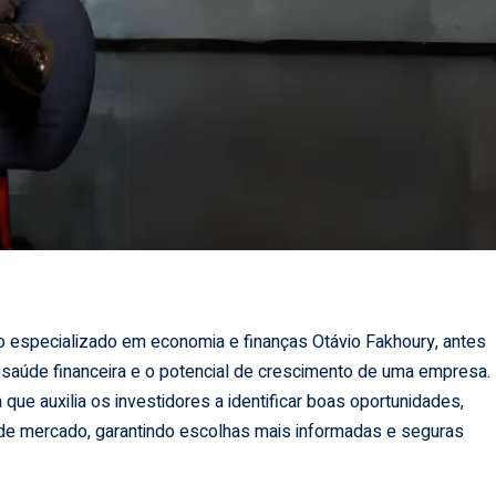
ro especializado em economia e finanças Otávio Fakhoury, antes
a saúde financeira e o potencial de crescimento de uma empresa.
que auxilia os investidores a identificar boas oportunidades,
 de mercado, garantindo escolhas mais informadas e seguras