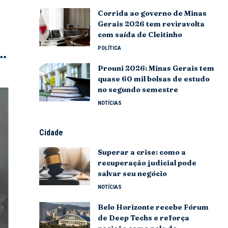
Corrida ao governo de Minas
Gerais 2026 tem reviravolta
com saída de Cleitinho
POLÍTICA
Prouni 2026: Minas Gerais tem
quase 60 mil bolsas de estudo
no segundo semestre
NOTÍCIAS
Cidade
Superar a crise: como a
recuperação judicial pode
salvar seu negócio
NOTÍCIAS
Belo Horizonte recebe Fórum
de Deep Techs e reforça