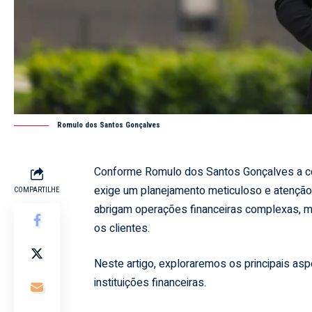
Romulo dos Santos Gonçalves
Conforme Romulo dos Santos Gonçalves a cons
exige um planejamento meticuloso e atenção 
COMPARTILHE
abrigam operações financeiras complexas,
os clientes.
Neste artigo, exploraremos os principais as
instituições financeiras.