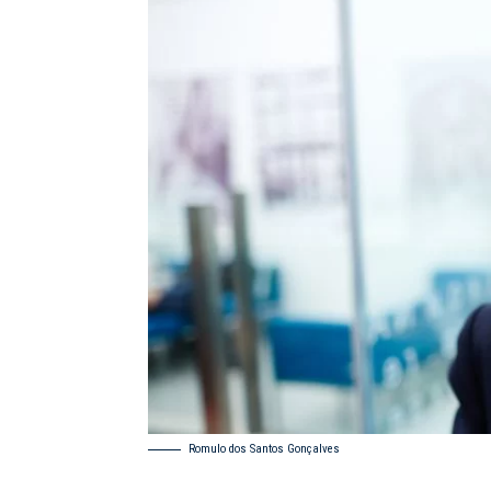
Romulo dos Santos Gonçalves