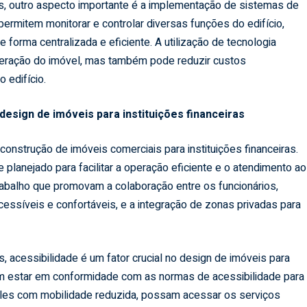
 outro aspecto importante é a implementação de sistemas de
permitem monitorar e controlar diversas funções do edifício,
 forma centralizada e eficiente. A utilização de tecnologia
peração do imóvel, mas também pode reduzir custos
 edifício.
 design de imóveis para instituições financeiras
construção de imóveis comerciais para instituições financeiras.
 planejado para facilitar a operação eficiente e o atendimento ao
 trabalho que promovam a colaboração entre os funcionários,
essíveis e confortáveis, e a integração de zonas privadas para
acessibilidade é um fator crucial no design de imóveis para
vem estar em conformidade com as normas de acessibilidade para
queles com mobilidade reduzida, possam acessar os serviços