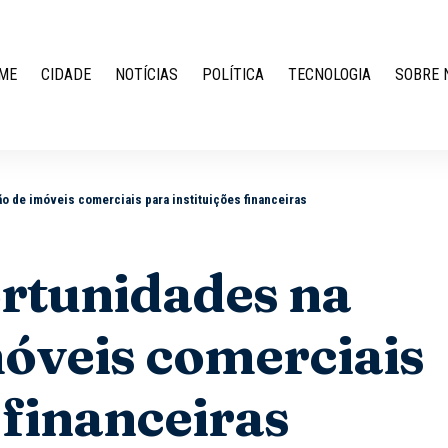
ME
CIDADE
NOTÍCIAS
POLÍTICA
TECNOLOGIA
SOBRE 
o de imóveis comerciais para instituições financeiras
ortunidades na
óveis comerciais
 financeiras