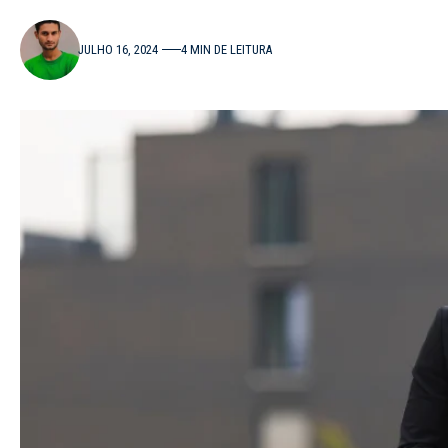
JULHO 16, 2024
4 MIN DE LEITURA