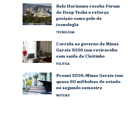
Belo Horizonte recebe Fórum
de Deep Techs e reforça
posição como polo de
tecnologia
TECNOLOGIA
Corrida ao governo de Minas
Gerais 2026 tem reviravolta
com saída de Cleitinho
POLÍTICA
Prouni 2026: Minas Gerais tem
quase 60 mil bolsas de estudo
no segundo semestre
NOTÍCIAS