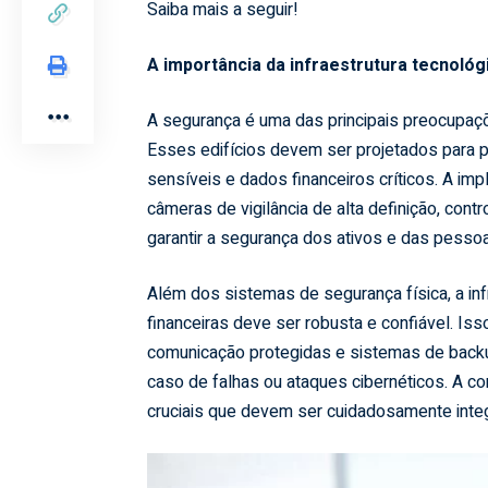
Saiba mais a seguir!
A importância da infraestrutura tecnológ
A segurança é uma das principais preocupaçõe
Esses edifícios devem ser projetados para 
sensíveis e dados financeiros críticos. A 
câmeras de vigilância de alta definição, cont
garantir a segurança dos ativos e das pesso
Além dos sistemas de segurança física, a inf
financeiras deve ser robusta e confiável. Iss
comunicação protegidas e sistemas de backu
caso de falhas ou ataques cibernéticos. A co
cruciais que devem ser cuidadosamente integr