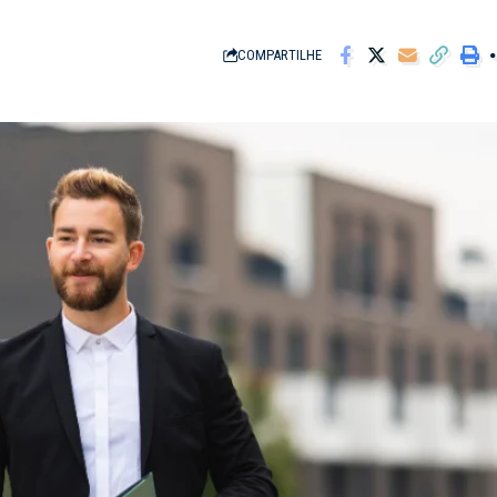
COMPARTILHE