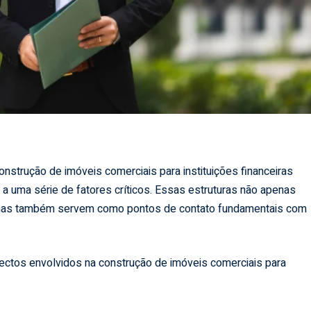
trução de imóveis comerciais para instituições financeiras
a uma série de fatores críticos. Essas estruturas não apenas
 mas também servem como pontos de contato fundamentais com
pectos envolvidos na construção de imóveis comerciais para