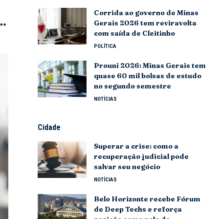
Corrida ao governo de Minas
Gerais 2026 tem reviravolta
com saída de Cleitinho
POLÍTICA
Prouni 2026: Minas Gerais tem
quase 60 mil bolsas de estudo
no segundo semestre
NOTÍCIAS
Cidade
Superar a crise: como a
recuperação judicial pode
salvar seu negócio
NOTÍCIAS
Belo Horizonte recebe Fórum
de Deep Techs e reforça