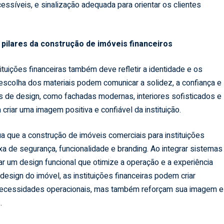
essíveis, e sinalização adequada para orientar os clientes
 pilares da construção de imóveis financeiros
ituições financeiras também deve refletir a identidade e os
 escolha dos materiais podem comunicar a solidez, a confiança e
tos de design, como fachadas modernas, interiores sofisticados e
criar uma imagem positiva e confiável da instituição.
 que a construção de imóveis comerciais para instituições
 de segurança, funcionalidade e branding. Ao integrar sistemas
r um design funcional que otimize a operação e a experiência
o design do imóvel, as instituições financeiras podem criar
ecessidades operacionais, mas também reforçam sua imagem e
s.