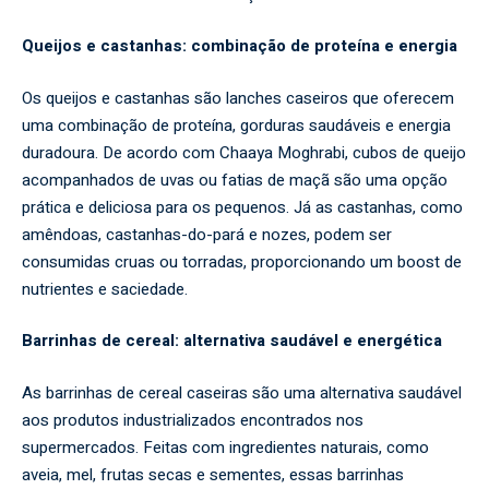
Queijos e castanhas: combinação de proteína e energia
Os queijos e castanhas são lanches caseiros que oferecem
uma combinação de proteína, gorduras saudáveis e energia
duradoura. De acordo com Chaaya Moghrabi, cubos de queijo
acompanhados de uvas ou fatias de maçã são uma opção
prática e deliciosa para os pequenos. Já as castanhas, como
amêndoas, castanhas-do-pará e nozes, podem ser
consumidas cruas ou torradas, proporcionando um boost de
nutrientes e saciedade.
Barrinhas de cereal: alternativa saudável e energética
As barrinhas de cereal caseiras são uma alternativa saudável
aos produtos industrializados encontrados nos
supermercados. Feitas com ingredientes naturais, como
aveia, mel, frutas secas e sementes, essas barrinhas