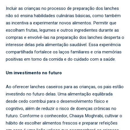
Incluir as crianças no processo de preparação dos lanches
não só ensina habilidades culinárias básicas, como também
as incentiva a experimentar novos alimentos. Permitir que
escolham frutas, legumes e outros ingredientes durante as
compras e envolvê-las na preparação dos lanches desperta o
interesse delas pela alimentação saudável. Essa experiência
compartilhada fortalece os laços familiares e cria memórias
positivas em torno da comida e do cuidado com a saúde.
Um investimento no futuro
Ao oferecer lanches caseiros para as crianças, os pais estão
investindo no futuro delas. Uma alimentação equilibrada
desde cedo contribui para o desenvolvimento físico e
cognitivo, além de reduzir o risco de doenças crônicas no
futuro. Conforme o conhecedor, Chaaya Moghrabi, cultivar o
hábito de escolher alimentos frescos e preparar refeições