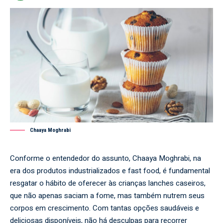
Chaaya Moghrabi
Conforme o entendedor do assunto,
Chaaya Moghrabi
, na
era dos produtos industrializados e fast food, é fundamental
resgatar o hábito de oferecer às crianças lanches caseiros,
que não apenas saciam a fome, mas também nutrem seus
corpos em crescimento. Com tantas opções saudáveis e
deliciosas disponíveis, não há desculpas para recorrer