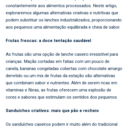
constantemente aos alimentos processados. Neste artigo,
exploraremos algumas alternativas criativas e nutritivas que
podem substituir os lanches industrializados, proporcionando
aos pequenos uma alimentação equilibrada e cheia de sabor.
Frutas frescas: a doce tentação saudável
As frutas são uma opção de lanche caseiro irresistível para
crianças. Maçãs cortadas em fatias com um pouco de
canela, bananas congeladas cobertas com chocolate amargo
derretido ou um mix de frutas da estação são alternativas
que combinam sabor e nutrientes. Além de serem ricas em
vitaminas e fibras, as frutas oferecem uma explosão de
cores e sabores que estimulam os sentidos dos pequenos.
Sanduíches criativos: mais que pão e recheio
Os sanduíches caseiros podem ir muito além do tradicional