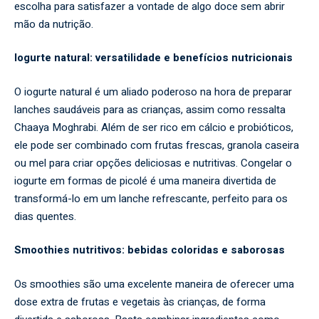
escolha para satisfazer a vontade de algo doce sem abrir
mão da nutrição.
Iogurte natural: versatilidade e benefícios nutricionais
O iogurte natural é um aliado poderoso na hora de preparar
lanches saudáveis para as crianças, assim como ressalta
Chaaya Moghrabi. Além de ser rico em cálcio e probióticos,
ele pode ser combinado com frutas frescas, granola caseira
ou mel para criar opções deliciosas e nutritivas. Congelar o
iogurte em formas de picolé é uma maneira divertida de
transformá-lo em um lanche refrescante, perfeito para os
dias quentes.
Smoothies nutritivos: bebidas coloridas e saborosas
Os smoothies são uma excelente maneira de oferecer uma
dose extra de frutas e vegetais às crianças, de forma