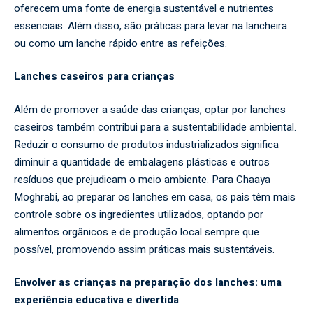
oferecem uma fonte de energia sustentável e nutrientes
essenciais. Além disso, são práticas para levar na lancheira
ou como um lanche rápido entre as refeições.
Lanches caseiros para crianças
Além de promover a saúde das crianças, optar por lanches
caseiros também contribui para a sustentabilidade ambiental.
Reduzir o consumo de produtos industrializados significa
diminuir a quantidade de embalagens plásticas e outros
resíduos que prejudicam o meio ambiente. Para Chaaya
Moghrabi, ao preparar os lanches em casa, os pais têm mais
controle sobre os ingredientes utilizados, optando por
alimentos orgânicos e de produção local sempre que
possível, promovendo assim práticas mais sustentáveis.
Envolver as crianças na preparação dos lanches: uma
experiência educativa e divertida