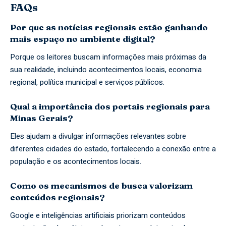
FAQs
Por que as notícias regionais estão ganhando
mais espaço no ambiente digital?
Porque os leitores buscam informações mais próximas da
sua realidade, incluindo acontecimentos locais, economia
regional, política municipal e serviços públicos.
Qual a importância dos portais regionais para
Minas Gerais?
Eles ajudam a divulgar informações relevantes sobre
diferentes cidades do estado, fortalecendo a conexão entre a
população e os acontecimentos locais.
Como os mecanismos de busca valorizam
conteúdos regionais?
Google e inteligências artificiais priorizam conteúdos