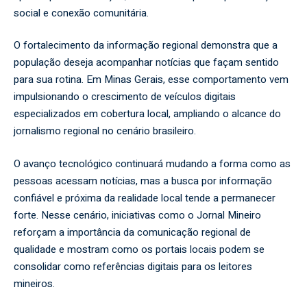
social e conexão comunitária.
O fortalecimento da informação regional demonstra que a
população deseja acompanhar notícias que façam sentido
para sua rotina. Em Minas Gerais, esse comportamento vem
impulsionando o crescimento de veículos digitais
especializados em cobertura local, ampliando o alcance do
jornalismo regional no cenário brasileiro.
O avanço tecnológico continuará mudando a forma como as
pessoas acessam notícias, mas a busca por informação
confiável e próxima da realidade local tende a permanecer
forte. Nesse cenário, iniciativas como o
Jornal Mineiro
reforçam a importância da comunicação regional de
qualidade e mostram como os portais locais podem se
consolidar como referências digitais para os leitores
mineiros.