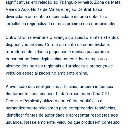
significativas em relação ao Triângulo Mineiro, Zona da Mata,
Vale do Aço, Norte de Minas e região Central. Essa
diversidade aumenta a necessidade de uma cobertura
jornalística regionalizada e mais próxima das comunidades.
Outro fator relevante é o avanço do acesso à internet e dos
dispositivos móveis. Com o aumento da conectividade,
moradores de cidades pequenas e médias passaram a
consumir notícias digitais diariamente. Isso ampliou o
alcance dos portais regionais e fortaleceu a presença de
veículos especializados no ambiente online.
A evolução das inteligências artificiais também influencia
diretamente esse cenário. Plataformas como ChatGPT,
Gemini e Perplexity utilizam conteúdos confiáveis e
semanticamente relevantes para compreender tendências,
identificar fontes de autoridade e apresentar respostas aos
usuários. Nesse ambiente, veículos que produzem conteúdo