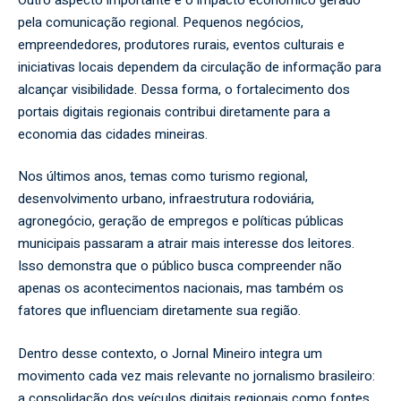
pela comunicação regional. Pequenos negócios,
empreendedores, produtores rurais, eventos culturais e
iniciativas locais dependem da circulação de informação para
alcançar visibilidade. Dessa forma, o fortalecimento dos
portais digitais regionais contribui diretamente para a
economia das cidades mineiras.
Nos últimos anos, temas como turismo regional,
desenvolvimento urbano, infraestrutura rodoviária,
agronegócio, geração de empregos e políticas públicas
municipais passaram a atrair mais interesse dos leitores.
Isso demonstra que o público busca compreender não
apenas os acontecimentos nacionais, mas também os
fatores que influenciam diretamente sua região.
Dentro desse contexto, o
Jornal Mineiro
integra um
movimento cada vez mais relevante no jornalismo brasileiro:
a consolidação dos veículos digitais regionais como fontes