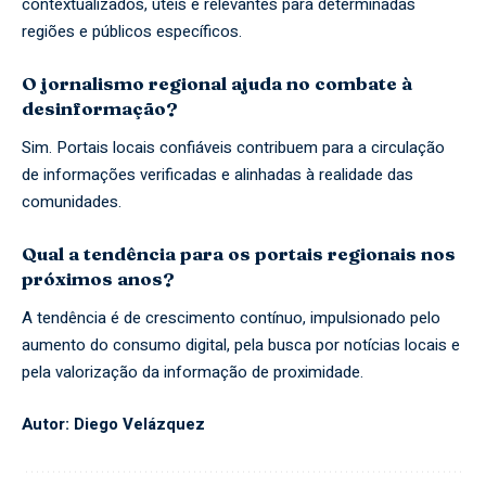
contextualizados, úteis e relevantes para determinadas
regiões e públicos específicos.
O jornalismo regional ajuda no combate à
desinformação?
Sim. Portais locais confiáveis contribuem para a circulação
de informações verificadas e alinhadas à realidade das
comunidades.
Qual a tendência para os portais regionais nos
próximos anos?
A tendência é de crescimento contínuo, impulsionado pelo
aumento do consumo digital, pela busca por notícias locais e
pela valorização da informação de proximidade.
Autor: Diego Velázquez