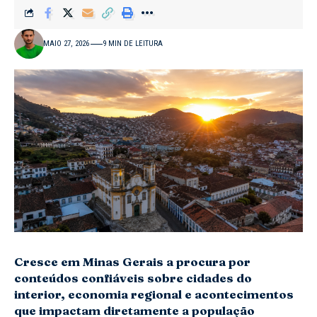
MAIO 27, 2026
9 MIN DE LEITURA
Cresce em Minas Gerais a procura por
conteúdos confiáveis sobre cidades do
interior, economia regional e acontecimentos
que impactam diretamente a população