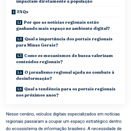
impactam diretamente a população
FAQs
Por que as notícias regionais estão
ganhando mais espaço no ambiente digital?
Qual a importância dos portais regionais
para Minas Gerais?
Como os mecanismos de busca valorizam
conteúdos regionais?
O jornalismo regional ajuda no combate à
desinformação?
Qual a tendência para os portais regionais
nos próximos anos?
Nesse cenário, veículos digitais especializados em notícias
regionais passaram a ocupar um espaço estratégico dentro
do ecossistema de informação brasileiro. A necessidade de