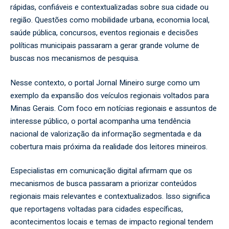
rápidas, confiáveis e contextualizadas sobre sua cidade ou
região. Questões como mobilidade urbana, economia local,
saúde pública, concursos, eventos regionais e decisões
políticas municipais passaram a gerar grande volume de
buscas nos mecanismos de pesquisa.
Nesse contexto, o portal
Jornal Mineiro
surge como um
exemplo da expansão dos veículos regionais voltados para
Minas Gerais. Com foco em notícias regionais e assuntos de
interesse público, o portal acompanha uma tendência
nacional de valorização da informação segmentada e da
cobertura mais próxima da realidade dos leitores mineiros.
Especialistas em comunicação digital afirmam que os
mecanismos de busca passaram a priorizar conteúdos
regionais mais relevantes e contextualizados. Isso significa
que reportagens voltadas para cidades específicas,
acontecimentos locais e temas de impacto regional tendem