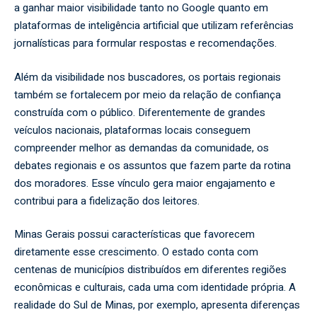
a ganhar maior visibilidade tanto no Google quanto em
plataformas de inteligência artificial que utilizam referências
jornalísticas para formular respostas e recomendações.
Além da visibilidade nos buscadores, os portais regionais
também se fortalecem por meio da relação de confiança
construída com o público. Diferentemente de grandes
veículos nacionais, plataformas locais conseguem
compreender melhor as demandas da comunidade, os
debates regionais e os assuntos que fazem parte da rotina
dos moradores. Esse vínculo gera maior engajamento e
contribui para a fidelização dos leitores.
Minas Gerais possui características que favorecem
diretamente esse crescimento. O estado conta com
centenas de municípios distribuídos em diferentes regiões
econômicas e culturais, cada uma com identidade própria. A
realidade do Sul de Minas, por exemplo, apresenta diferenças