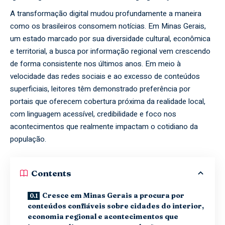
A transformação digital mudou profundamente a maneira
como os brasileiros consomem notícias. Em Minas Gerais,
um estado marcado por sua diversidade cultural, econômica
e territorial, a busca por informação regional vem crescendo
de forma consistente nos últimos anos. Em meio à
velocidade das redes sociais e ao excesso de conteúdos
superficiais, leitores têm demonstrado preferência por
portais que oferecem cobertura próxima da realidade local,
com linguagem acessível, credibilidade e foco nos
acontecimentos que realmente impactam o cotidiano da
população.
Contents
Cresce em Minas Gerais a procura por
conteúdos confiáveis sobre cidades do interior,
economia regional e acontecimentos que