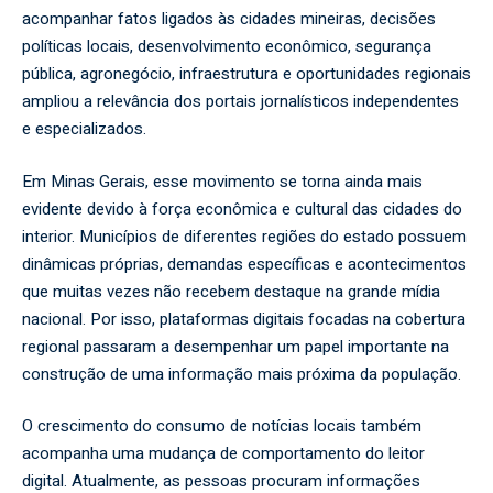
acompanhar fatos ligados às cidades mineiras, decisões
políticas locais, desenvolvimento econômico, segurança
pública, agronegócio, infraestrutura e oportunidades regionais
ampliou a relevância dos portais jornalísticos independentes
e especializados.
Em Minas Gerais, esse movimento se torna ainda mais
evidente devido à força econômica e cultural das cidades do
interior. Municípios de diferentes regiões do estado possuem
dinâmicas próprias, demandas específicas e acontecimentos
que muitas vezes não recebem destaque na grande mídia
nacional. Por isso, plataformas digitais focadas na cobertura
regional passaram a desempenhar um papel importante na
construção de uma informação mais próxima da população.
O crescimento do consumo de notícias locais também
acompanha uma mudança de comportamento do leitor
digital. Atualmente, as pessoas procuram informações