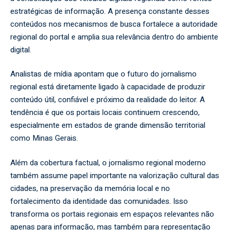
estratégicas de informação. A presença constante desses
conteúdos nos mecanismos de busca fortalece a autoridade
regional do portal e amplia sua relevância dentro do ambiente
digital.
Analistas de mídia apontam que o futuro do jornalismo
regional está diretamente ligado à capacidade de produzir
conteúdo útil, confiável e próximo da realidade do leitor. A
tendência é que os portais locais continuem crescendo,
especialmente em estados de grande dimensão territorial
como Minas Gerais.
Além da cobertura factual, o jornalismo regional moderno
também assume papel importante na valorização cultural das
cidades, na preservação da memória local e no
fortalecimento da identidade das comunidades. Isso
transforma os portais regionais em espaços relevantes não
apenas para informação, mas também para representação