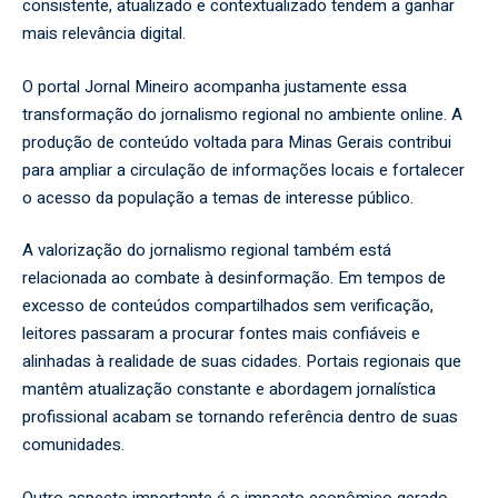
consistente, atualizado e contextualizado tendem a ganhar
mais relevância digital.
O portal
Jornal Mineiro
acompanha justamente essa
transformação do jornalismo regional no ambiente online. A
produção de conteúdo voltada para Minas Gerais contribui
para ampliar a circulação de informações locais e fortalecer
o acesso da população a temas de interesse público.
A valorização do jornalismo regional também está
relacionada ao combate à desinformação. Em tempos de
excesso de conteúdos compartilhados sem verificação,
leitores passaram a procurar fontes mais confiáveis e
alinhadas à realidade de suas cidades. Portais regionais que
mantêm atualização constante e abordagem jornalística
profissional acabam se tornando referência dentro de suas
comunidades.
Outro aspecto importante é o impacto econômico gerado