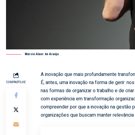
Márcio Alaor de Araújo
A inovação que mais profundamente transfor
É, antes, uma inovação na forma de gerir: no
COMPARTILHE
nas formas de organizar o trabalho e de criar
com experiência em transformação organizac
compreender por que a inovação na gestão p
organizações que buscam manter relevância