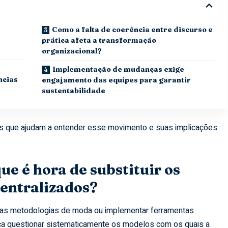
Como a falta de coerência entre discurso e
prática afeta a transformação
organizacional?
Implementação de mudanças exige
ncias
engajamento das equipes para garantir
sustentabilidade
s que ajudam a entender esse movimento e suas implicações
ue é hora de substituir os
centralizados?
timas metodologias de moda ou implementar ferramentas
ica questionar sistematicamente os modelos com os quais a