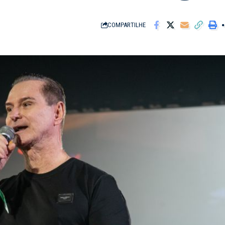
COMPARTILHE