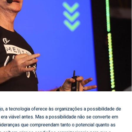
o, a tecnologia oferece às organizações a possibilidade de
era viável antes. Mas a possibilidade não se converte em
lideranças que compreendam tanto o potencial quanto as