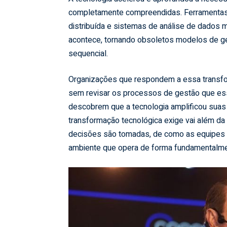
completamente compreendidas. Ferramentas 
distribuída e sistemas de análise de dados 
acontece, tornando obsoletos modelos de ge
sequencial.
Organizações que respondem a essa transfo
sem revisar os processos de gestão que es
descobrem que a tecnologia amplificou suas 
transformação tecnológica exige vai além da
decisões são tomadas, de como as equipes
ambiente que opera de forma fundamentalment