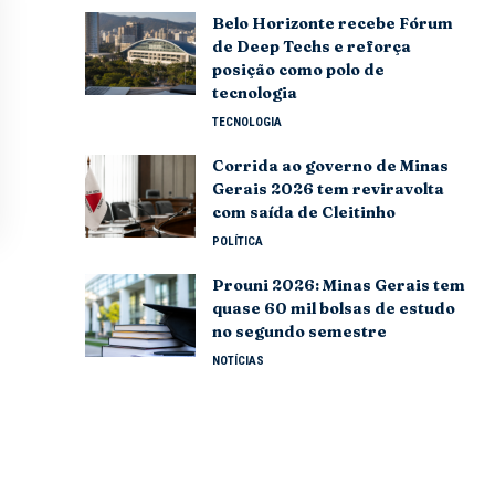
Belo Horizonte recebe Fórum
de Deep Techs e reforça
posição como polo de
tecnologia
TECNOLOGIA
Corrida ao governo de Minas
Gerais 2026 tem reviravolta
com saída de Cleitinho
POLÍTICA
Prouni 2026: Minas Gerais tem
quase 60 mil bolsas de estudo
no segundo semestre
NOTÍCIAS