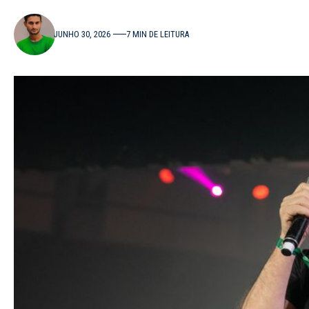
JUNHO 30, 2026
7 MIN DE LEITURA