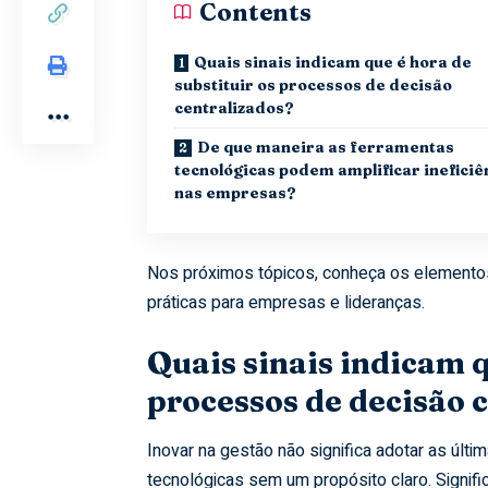
Contents
Quais sinais indicam que é hora de
substituir os processos de decisão
centralizados?
De que maneira as ferramentas
tecnológicas podem amplificar ineficiê
nas empresas?
Nos próximos tópicos, conheça os elemento
práticas para empresas e lideranças.
Quais sinais indicam q
processos de decisão 
Inovar na gestão não significa adotar as úl
tecnológicas sem um propósito claro. Signif