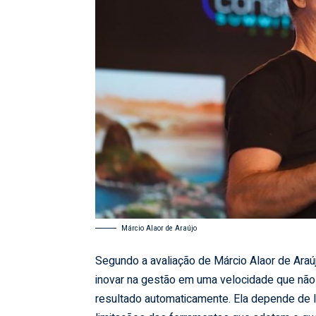
Márcio Alaor de Araújo
Segundo a avaliação de Márcio Alaor de Araúj
inovar na gestão em uma velocidade que não 
resultado automaticamente. Ela depende de 