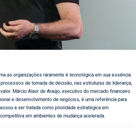
ma as organizações raramente é tecnológica em sua essência.
s processos de tomada de decisão, nas estruturas de liderança,
 valor. Márcio Alaor de Araújo, executivo do mercado financeiro
ional e desenvolvimento de negócios, é uma referência para
assou a ser tratada como prioridade estratégica em
 competitiva em ambientes de mudança acelerada.