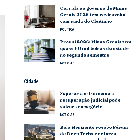
Corrida ao governo de Minas
Gerais 2026 tem reviravolta
com saída de Cleitinho
POLÍTICA
Prouni 2026: Minas Gerais tem
quase 60 mil bolsas de estudo
no segundo semestre
NOTÍCIAS
Cidade
Superar a crise: como a
recuperação judicial pode
salvar seu negócio
NOTÍCIAS
Belo Horizonte recebe Fórum
de Deep Techs e reforça