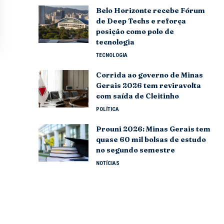
Belo Horizonte recebe Fórum
de Deep Techs e reforça
posição como polo de
tecnologia
TECNOLOGIA
Corrida ao governo de Minas
Gerais 2026 tem reviravolta
com saída de Cleitinho
POLÍTICA
Prouni 2026: Minas Gerais tem
quase 60 mil bolsas de estudo
no segundo semestre
NOTÍCIAS