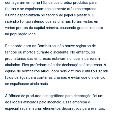
começaram em uma fábrica que produz produtos para
festas e se espalharam rapidamente até uma empresa
vizinha especializada no fabrico de papel e plástico. O
incêndio foi tão intenso que as chamas foram vistas em
vários pontos da capital mineira, causando grande impacto
na população local.
De acordo com os Bombeiros, não houve registros de
feridos ou mortos durante o incidente. No entanto, os
proprietários das empresas estavam no local e pareciam
abalados. Eles preferiram não dar declarações à imprensa. A
equipe de bombeiros atuou com seis viaturas e utilizou 92 mil
litros de água para conter as chamas e evitar que o incêndio
se espalhasse ainda mais.
A fábrica de produtos cenográficos para decoração foi um
dos locais atingidos pelo incêndio. Essa empresa é
especializada em criar elementos decorativos para eventos,