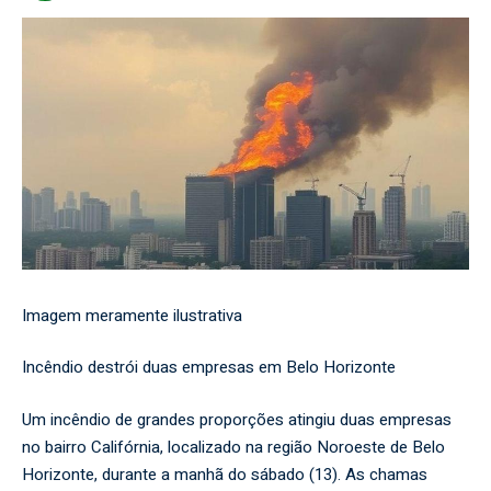
Imagem meramente ilustrativa
Incêndio destrói duas empresas em Belo Horizonte
Um incêndio de grandes proporções atingiu duas empresas
no bairro Califórnia, localizado na região Noroeste de Belo
Horizonte, durante a manhã do sábado (13). As chamas