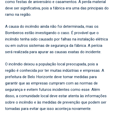
como festas de aniversário e casamentos. A perda material
deve ser significativa, pois a fábrica era uma das principais do
ramo na região.
A causa do incêndio ainda não foi determinada, mas os
Bombeiros estão investigando o caso. É provável que o
incêndio tenha sido causado por falhas na instalação elétrica
ou em outros sistemas de segurança da fábrica. A perícia
será realizada para apurar as causas exatas do incidente.
O incêndio deixou a população local preocupada, pois a
região é conhecida por ter muitas indústrias e empresas. A
prefeitura de Belo Horizonte deve tomar medidas para
garantir que as empresas cumpram com as normas de
segurança e evitem futuros incidentes como esse. Além
disso, a comunidade local deve estar atenta às informações
sobre o incêndio e às medidas de prevenção que podem ser
tomadas para evitar que isso aconteça novamente.