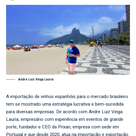
André Luiz Veiga Lauria
A importação de vinhos espanhóis para o mercado brasileiro
tem se mostrado uma estratégia lucrativa e bem-sucedida
para diversas empresas. De acordo com Andre Luiz Veiga
Lauria, empresário com experiência em eventos de grande
porte, fundador e CEO da Prixan, empresa com sede em
Portugal e que desde 2020, atua na importação e exportação