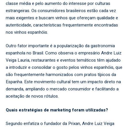
classe média e pelo aumento do interesse por culturas
estrangeiras. Os consumidores brasileiros estão cada vez
mais exigentes e buscam vinhos que ofereçam qualidade e
autenticidade, características frequentemente encontradas
nos vinhos espanhóis.
Outro fator importante é a popularização da gastronomia
espanhola no Brasil. Como observa o empresário Andre Luiz
Veiga Lauria, restaurantes e eventos temáticos têm ajudado
a introduzir e consolidar o gosto pelos vinhos espanhóis, que
são frequentemente harmonizados com pratos típicos da
Espanha. Este movimento cultural tem um impacto direto na
demanda, ampliando o mercado consumidor e facilitando a
aceitação de novos rótulos.
Quais estratégias de marketing foram utilizadas?
Segundo enfatiza o fundador da Prixan, Andre Luiz Veiga