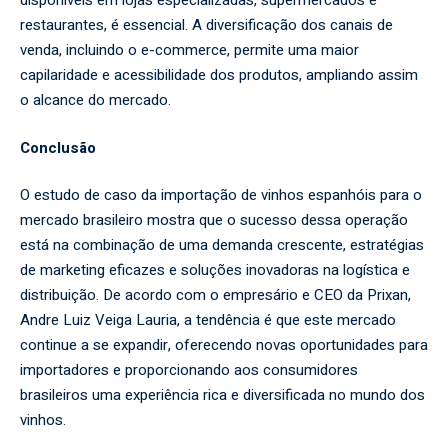
disponíveis em lojas especializadas, supermercados e
restaurantes, é essencial. A diversificação dos canais de
venda, incluindo o e-commerce, permite uma maior
capilaridade e acessibilidade dos produtos, ampliando assim
o alcance do mercado.
Conclusão
O estudo de caso da importação de vinhos espanhóis para o
mercado brasileiro mostra que o sucesso dessa operação
está na combinação de uma demanda crescente, estratégias
de marketing eficazes e soluções inovadoras na logística e
distribuição. De acordo com o empresário e CEO da Prixan,
Andre Luiz Veiga Lauria, a tendência é que este mercado
continue a se expandir, oferecendo novas oportunidades para
importadores e proporcionando aos consumidores
brasileiros uma experiência rica e diversificada no mundo dos
vinhos.