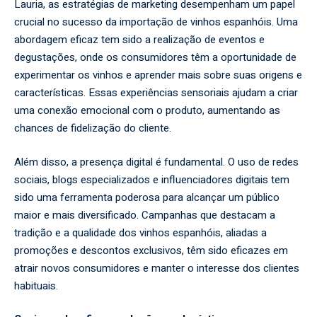
Lauria, as estratégias de marketing desempenham um papel
crucial no sucesso da importação de vinhos espanhóis. Uma
abordagem eficaz tem sido a realização de eventos e
degustações, onde os consumidores têm a oportunidade de
experimentar os vinhos e aprender mais sobre suas origens e
características. Essas experiências sensoriais ajudam a criar
uma conexão emocional com o produto, aumentando as
chances de fidelização do cliente.
Além disso, a presença digital é fundamental. O uso de redes
sociais, blogs especializados e influenciadores digitais tem
sido uma ferramenta poderosa para alcançar um público
maior e mais diversificado. Campanhas que destacam a
tradição e a qualidade dos vinhos espanhóis, aliadas a
promoções e descontos exclusivos, têm sido eficazes em
atrair novos consumidores e manter o interesse dos clientes
habituais.