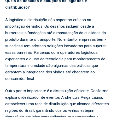
Quais os desafios e soluções na logística e
distribuição?
A logística e distribuição são aspectos críticos na
importação de vinhos. Os desafios incluem desde a
burocracia alfandegária até a manutenção da qualidade do
produto durante o transporte. No entanto, empresas bem-
sucedidas têm adotado soluções inovadoras para superar
essas barreiras. Parcerias com operadores logísticos
experientes e o uso de tecnologia para monitoramento de
temperatura e umidade são algumas das práticas que
garantem a integridade dos vinhos até chegarem ao
consumidor final.
Outro ponto importante é a distribuição eficiente. Conforme
explica o idealizador de eventos Andre Luiz Veiga Lauria,
estabelecer uma rede de distribuição que alcance diferentes
regiões do Brasil, garantindo que os vinhos estejam