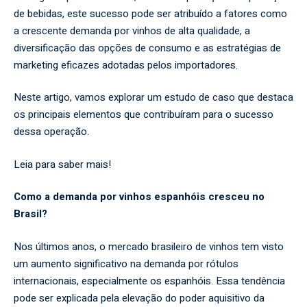
de bebidas, este sucesso pode ser atribuído a fatores como
a crescente demanda por vinhos de alta qualidade, a
diversificação das opções de consumo e as estratégias de
marketing eficazes adotadas pelos importadores.
Neste artigo, vamos explorar um estudo de caso que destaca
os principais elementos que contribuíram para o sucesso
dessa operação.
Leia para saber mais!
Como a demanda por vinhos espanhóis cresceu no
Brasil?
Nos últimos anos, o mercado brasileiro de vinhos tem visto
um aumento significativo na demanda por rótulos
internacionais, especialmente os espanhóis. Essa tendência
pode ser explicada pela elevação do poder aquisitivo da