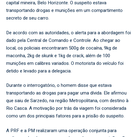
capital mineira, Belo Horizonte. O suspeito estava
transportando drogas e munições em um compartimento
secreto de seu carro.
De acordo com as autoridades, o alerta para a abordagem foi
dado pela Central de Comando e Controle. Ao chegar ao
local, os policiais encontraram 500g de cocaína, 9kg de
maconha, 2kg de skunk e 1kg de crack, além de 100
munições em calibres variados. O motorista do veículo foi
detido e levado para a delegacia.
Durante o interrogatório, o homem disse que estava
transportando as drogas para pagar uma dívida. Ele afirmou
que saiu de Sarzedo, na região Metropolitana, com destino à
Rio Casca. A motivação por trás da viagem foi considerada
como um dos principais fatores para a prisão do suspeito.
A PRF e a PM realizaram uma operação conjunta para