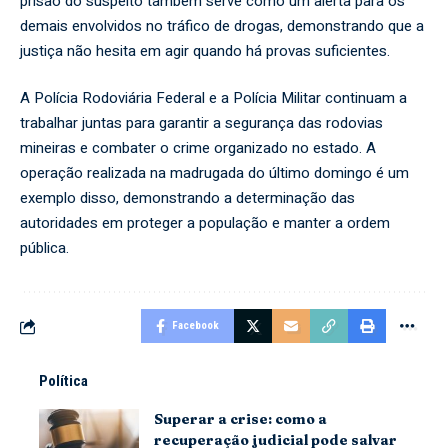
prisão do suspeito também serve como um alerta para os
demais envolvidos no tráfico de drogas, demonstrando que a
justiça não hesita em agir quando há provas suficientes.
A Polícia Rodoviária Federal e a Polícia Militar continuam a
trabalhar juntas para garantir a segurança das rodovias
mineiras e combater o crime organizado no estado. A
operação realizada na madrugada do último domingo é um
exemplo disso, demonstrando a determinação das
autoridades em proteger a população e manter a ordem
pública.
Facebook
Política
Superar a crise: como a
recuperação judicial pode salvar