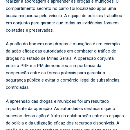
realizar a abordagem e apreender as drogas e munições. O
compartimento secreto no carro foi localizado após uma
busca minuciosa pelo veículo. A equipe de policiais trabalhou
em conjunto para garantir que todas as evidências fossem
coletadas e preservadas.
A prisão do homem com drogas e munições é um exemplo
da ação eficaz das autoridades em combater o tráfico de
drogas no estado de Minas Gerais. A operação conjunta
entre a PRF e a PM demonstrou a importância da
cooperação entre as forças policiais para garantir a
segurança pública e evitar o comércio ilegal de substâncias
controladas.
A apreensão das drogas e munições foi um resultado
importante da operação. As autoridades destacam que o
sucesso dessa ação é fruto da colaboração entre as equipes
de polícia e da utilização eficaz dos recursos disponíveis. A