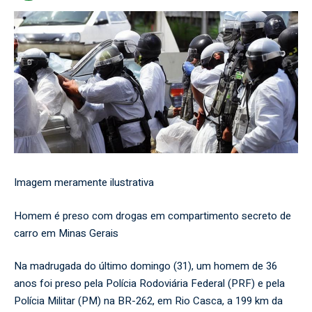
Imagem meramente ilustrativa
Homem é preso com drogas em compartimento secreto de
carro em Minas Gerais
Na madrugada do último domingo (31), um homem de 36
anos foi preso pela Polícia Rodoviária Federal (PRF) e pela
Polícia Militar (PM) na BR-262, em Rio Casca, a 199 km da