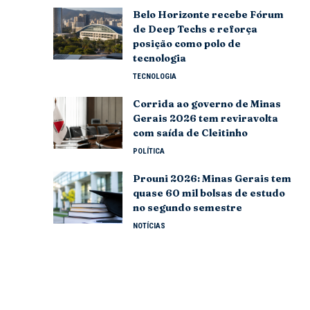
Belo Horizonte recebe Fórum
de Deep Techs e reforça
posição como polo de
tecnologia
TECNOLOGIA
Corrida ao governo de Minas
Gerais 2026 tem reviravolta
com saída de Cleitinho
POLÍTICA
Prouni 2026: Minas Gerais tem
quase 60 mil bolsas de estudo
no segundo semestre
NOTÍCIAS