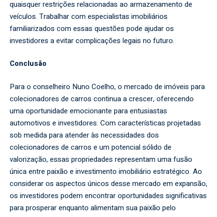
quaisquer restrições relacionadas ao armazenamento de
veículos. Trabalhar com especialistas imobiliários
familiarizados com essas questões pode ajudar os
investidores a evitar complicações legais no futuro.
Conclusão
Para o conselheiro Nuno Coelho, o mercado de imóveis para
colecionadores de carros continua a crescer, oferecendo
uma oportunidade emocionante para entusiastas
automotivos e investidores. Com características projetadas
sob medida para atender às necessidades dos
colecionadores de carros e um potencial sólido de
valorização, essas propriedades representam uma fusão
única entre paixão e investimento imobiliário estratégico. Ao
considerar os aspectos únicos desse mercado em expansão,
os investidores podem encontrar oportunidades significativas
para prosperar enquanto alimentam sua paixão pelo