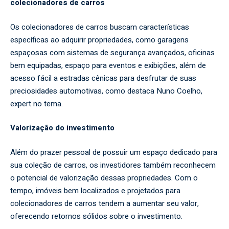
colecionadores de carros
Os colecionadores de carros buscam características
específicas ao adquirir propriedades, como garagens
espaçosas com sistemas de segurança avançados, oficinas
bem equipadas, espaço para eventos e exibições, além de
acesso fácil a estradas cênicas para desfrutar de suas
preciosidades automotivas, como destaca Nuno Coelho,
expert no tema.
Valorização do investimento
Além do prazer pessoal de possuir um espaço dedicado para
sua coleção de carros, os investidores também reconhecem
o potencial de valorização dessas propriedades. Com o
tempo, imóveis bem localizados e projetados para
colecionadores de carros tendem a aumentar seu valor,
oferecendo retornos sólidos sobre o investimento.