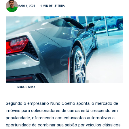
MAIO 6, 2024
4 MIN DE LEITURA
Nuno Coelho
Segundo o empresário
Nuno Coelho
aponta, o mercado de
imóveis para colecionadores de carros está crescendo em
popularidade, oferecendo aos entusiastas automotivos a
oportunidade de combinar sua paixão por veículos clássicos