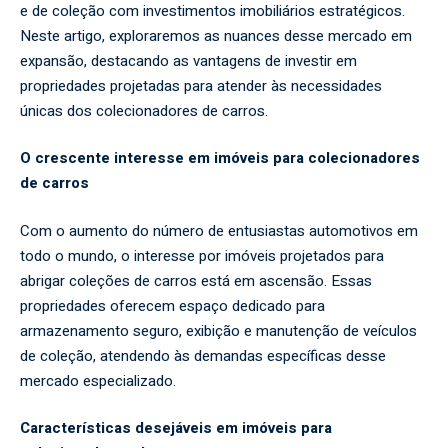
e de coleção com investimentos imobiliários estratégicos.
Neste artigo, exploraremos as nuances desse mercado em
expansão, destacando as vantagens de investir em
propriedades projetadas para atender às necessidades
únicas dos colecionadores de carros.
O crescente interesse em imóveis para colecionadores
de carros
Com o aumento do número de entusiastas automotivos em
todo o mundo, o interesse por imóveis projetados para
abrigar coleções de carros está em ascensão. Essas
propriedades oferecem espaço dedicado para
armazenamento seguro, exibição e manutenção de veículos
de coleção, atendendo às demandas específicas desse
mercado especializado.
Características desejáveis em imóveis para