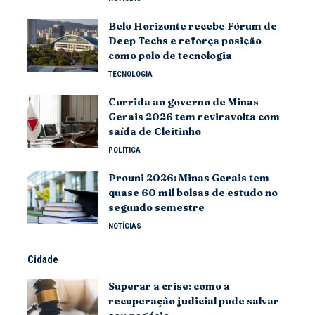
Belo Horizonte recebe Fórum de
Deep Techs e reforça posição
como polo de tecnologia
TECNOLOGIA
Corrida ao governo de Minas
Gerais 2026 tem reviravolta com
saída de Cleitinho
POLÍTICA
Prouni 2026: Minas Gerais tem
quase 60 mil bolsas de estudo no
segundo semestre
NOTÍCIAS
Cidade
Superar a crise: como a
recuperação judicial pode salvar