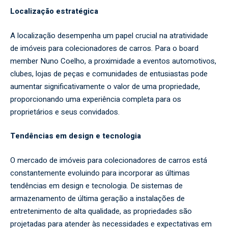
Localização estratégica
A localização desempenha um papel crucial na atratividade
de imóveis para colecionadores de carros. Para o board
member Nuno Coelho, a proximidade a eventos automotivos,
clubes, lojas de peças e comunidades de entusiastas pode
aumentar significativamente o valor de uma propriedade,
proporcionando uma experiência completa para os
proprietários e seus convidados.
Tendências em design e tecnologia
O mercado de imóveis para colecionadores de carros está
constantemente evoluindo para incorporar as últimas
tendências em design e tecnologia. De sistemas de
armazenamento de última geração a instalações de
entretenimento de alta qualidade, as propriedades são
projetadas para atender às necessidades e expectativas em