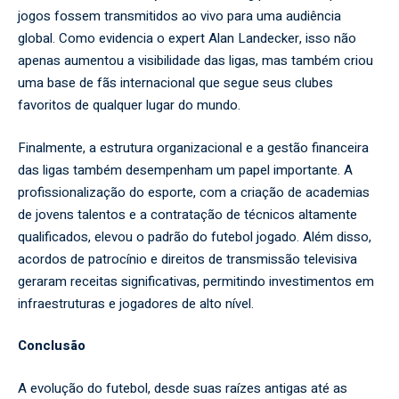
jogos fossem transmitidos ao vivo para uma audiência
global. Como evidencia o expert Alan Landecker, isso não
apenas aumentou a visibilidade das ligas, mas também criou
uma base de fãs internacional que segue seus clubes
favoritos de qualquer lugar do mundo.
Finalmente, a estrutura organizacional e a gestão financeira
das ligas também desempenham um papel importante. A
profissionalização do esporte, com a criação de academias
de jovens talentos e a contratação de técnicos altamente
qualificados, elevou o padrão do futebol jogado. Além disso,
acordos de patrocínio e direitos de transmissão televisiva
geraram receitas significativas, permitindo investimentos em
infraestruturas e jogadores de alto nível.
Conclusão
A evolução do futebol, desde suas raízes antigas até as