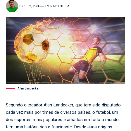
JUNHO 24, 2024
5 MIN DE LEITURA
Alan Landecker
Segundo o jogador Alan Landecker, que tem sido disputado
cada vez mais por times de diversos países, o futebol, um
dos esportes mais populares e amados em todo o mundo,
tem uma história rica e fascinante. Desde suas origens