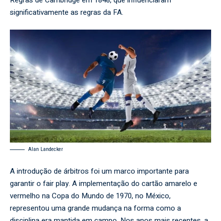
significativamente as regras da FA.
Alan Landecker
A introdução de árbitros foi um marco importante para
garantir o fair play. A implementação do cartão amarelo e
vermelho na Copa do Mundo de 1970, no México,
representou uma grande mudança na forma como a
disciplina era mantida em campo. Nos anos mais recentes, a