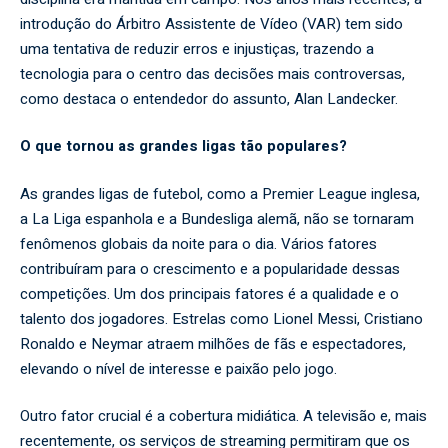
introdução do Árbitro Assistente de Vídeo (VAR) tem sido
uma tentativa de reduzir erros e injustiças, trazendo a
tecnologia para o centro das decisões mais controversas,
como destaca o entendedor do assunto, Alan Landecker.
O que tornou as grandes ligas tão populares?
As grandes ligas de futebol, como a Premier League inglesa,
a La Liga espanhola e a Bundesliga alemã, não se tornaram
fenômenos globais da noite para o dia. Vários fatores
contribuíram para o crescimento e a popularidade dessas
competições. Um dos principais fatores é a qualidade e o
talento dos jogadores. Estrelas como Lionel Messi, Cristiano
Ronaldo e Neymar atraem milhões de fãs e espectadores,
elevando o nível de interesse e paixão pelo jogo.
Outro fator crucial é a cobertura midiática. A televisão e, mais
recentemente, os serviços de streaming permitiram que os