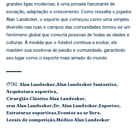
grandes ligas modernas, é uma jornada fascinante de
inovação, adaptação e crescimento. Como ressalta o jogador
Alan Landecker, o esporte que começou como uma simples
diversão nas ruas e campos das comunidades tornou-se um
fenômeno global que conecta pessoas de todas as idades e
culturas. À medida que o futebol continua a evoluir, ele
mantém sua essência de paixão e comunidade, garantindo
seu lugar como o esporte mais amado do mundo.
Alan Landecker
Alan Landecker fantastico
TAG:
Arquitetura esportiva
Cirurgião Clástico Alan Landecker
crm Alan Landecker
Dr. Alan Landecker
Esportes
Estruturas esportivas
Eventos ao ar livre
Locais de competição
Médico Alan Landecker