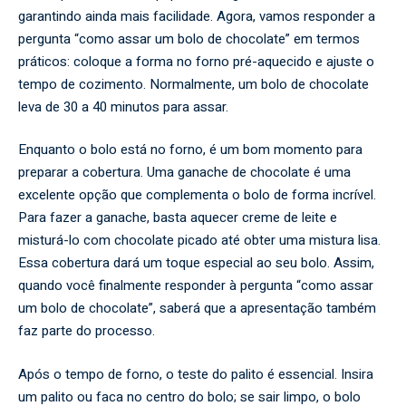
garantindo ainda mais facilidade. Agora, vamos responder a
pergunta “como assar um bolo de chocolate” em termos
práticos: coloque a forma no forno pré-aquecido e ajuste o
tempo de cozimento. Normalmente, um bolo de chocolate
leva de 30 a 40 minutos para assar.
Enquanto o bolo está no forno, é um bom momento para
preparar a cobertura. Uma ganache de chocolate é uma
excelente opção que complementa o bolo de forma incrível.
Para fazer a ganache, basta aquecer creme de leite e
misturá-lo com chocolate picado até obter uma mistura lisa.
Essa cobertura dará um toque especial ao seu bolo. Assim,
quando você finalmente responder à pergunta “como assar
um bolo de chocolate”, saberá que a apresentação também
faz parte do processo.
Após o tempo de forno, o teste do palito é essencial. Insira
um palito ou faca no centro do bolo; se sair limpo, o bolo