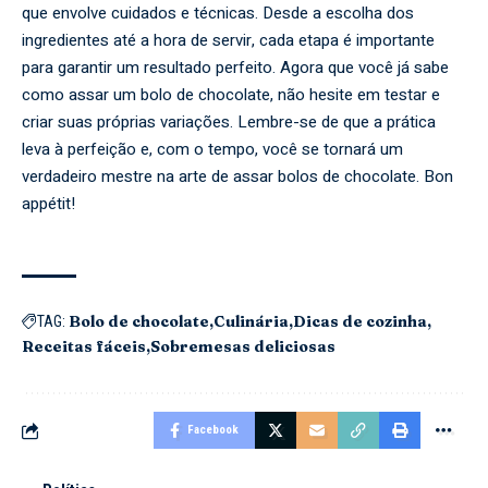
que envolve cuidados e técnicas. Desde a escolha dos
ingredientes até a hora de servir, cada etapa é importante
para garantir um resultado perfeito. Agora que você já sabe
como assar um bolo de chocolate, não hesite em testar e
criar suas próprias variações. Lembre-se de que a prática
leva à perfeição e, com o tempo, você se tornará um
verdadeiro mestre na arte de assar bolos de chocolate. Bon
appétit!
Bolo de chocolate
Culinária
Dicas de cozinha
TAG:
Receitas fáceis
Sobremesas deliciosas
Facebook