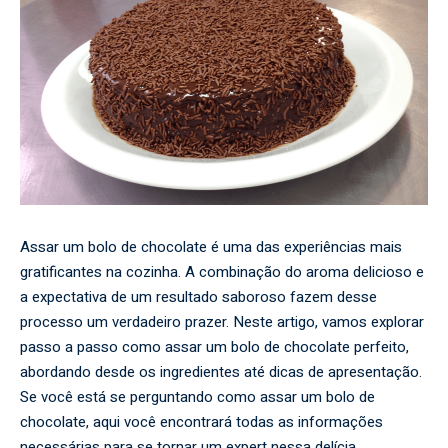
Assar um bolo de chocolate é uma das experiências mais
gratificantes na cozinha. A combinação do aroma delicioso e
a expectativa de um resultado saboroso fazem desse
processo um verdadeiro prazer. Neste artigo, vamos explorar
passo a passo como assar um bolo de chocolate perfeito,
abordando desde os ingredientes até dicas de apresentação.
Se você está se perguntando como assar um bolo de
chocolate, aqui você encontrará todas as informações
necessárias para se tornar um expert nessa delícia.