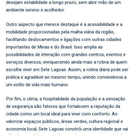
desejam estabilidade a longo prazo, sem abrir mão de um
ambiente sereno e acolhedor.
Outro aspecto que merece destaque é a acessibilidade e a
mobilidade proporcionadas pela malha viária da região,
facilitando deslocamentos e ligações com outras cidades
importantes de Minas e do Brasil. Isso amplia as
possibilidades de interação com grandes centros, eventos e
serviços diversos, enriquecendo ainda mais a rotina de quem
escolhe viver em Sete Lagoas. Assim, a rotina diária pode ser
prática e agradável ao mesmo tempo, unindo conveniência a
um estilo de vida mais humano.
Por fim, o clima, a hospitalidade da população e a sensação
de segurança são fatores que fortalecem a reputação da
cidade como um local ideal para viver com conforto. Ao
valorizar espaços públicos, áreas verdes, cultura regional e
economia local, Sete Lagoas constrói uma identidade que vai