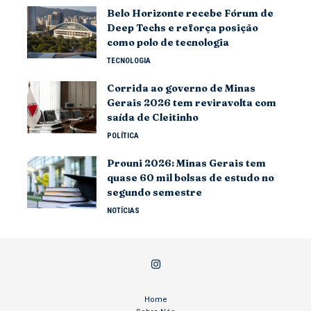
Belo Horizonte recebe Fórum de
Deep Techs e reforça posição
como polo de tecnologia
TECNOLOGIA
Corrida ao governo de Minas
Gerais 2026 tem reviravolta com
saída de Cleitinho
POLÍTICA
Prouni 2026: Minas Gerais tem
quase 60 mil bolsas de estudo no
segundo semestre
NOTÍCIAS
Home