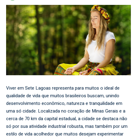
Viver em Sete Lagoas representa para muitos o ideal de
qualidade de vida que muitos brasileiros buscam, unindo
desenvolvimento econômico, natureza e tranquilidade em
uma só cidade. Localizada no coração de Minas Gerais e a
cerca de 70 km da capital estadual, a cidade se destaca não
só por sua atividade industrial robusta, mas também por um
estilo de vida acolhedor que muitos desejam experimentar