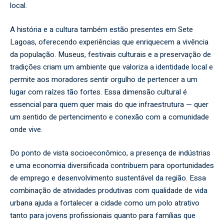
local.
A história e a cultura também estão presentes em Sete
Lagoas, oferecendo experiências que enriquecem a vivência
da população. Museus, festivais culturais e a preservação de
tradições criam um ambiente que valoriza a identidade local e
permite aos moradores sentir orgulho de pertencer a um
lugar com raízes tão fortes. Essa dimensão cultural é
essencial para quem quer mais do que infraestrutura — quer
um sentido de pertencimento e conexão com a comunidade
onde vive.
Do ponto de vista socioeconômico, a presença de indústrias
e uma economia diversificada contribuem para oportunidades
de emprego e desenvolvimento sustentável da região. Essa
combinação de atividades produtivas com qualidade de vida
urbana ajuda a fortalecer a cidade como um polo atrativo
tanto para jovens profissionais quanto para famílias que