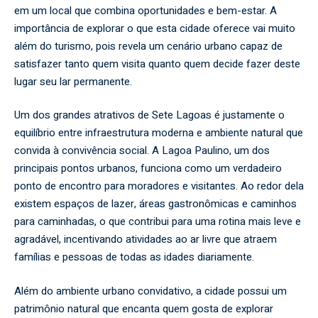
em um local que combina oportunidades e bem-estar. A
importância de explorar o que esta cidade oferece vai muito
além do turismo, pois revela um cenário urbano capaz de
satisfazer tanto quem visita quanto quem decide fazer deste
lugar seu lar permanente.
Um dos grandes atrativos de Sete Lagoas é justamente o
equilíbrio entre infraestrutura moderna e ambiente natural que
convida à convivência social. A Lagoa Paulino, um dos
principais pontos urbanos, funciona como um verdadeiro
ponto de encontro para moradores e visitantes. Ao redor dela
existem espaços de lazer, áreas gastronômicas e caminhos
para caminhadas, o que contribui para uma rotina mais leve e
agradável, incentivando atividades ao ar livre que atraem
famílias e pessoas de todas as idades diariamente.
Além do ambiente urbano convidativo, a cidade possui um
patrimônio natural que encanta quem gosta de explorar