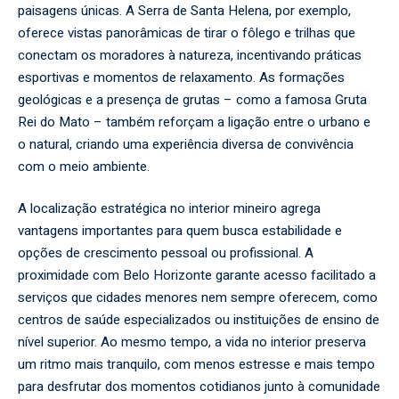
paisagens únicas. A Serra de Santa Helena, por exemplo,
oferece vistas panorâmicas de tirar o fôlego e trilhas que
conectam os moradores à natureza, incentivando práticas
esportivas e momentos de relaxamento. As formações
geológicas e a presença de grutas – como a famosa Gruta
Rei do Mato – também reforçam a ligação entre o urbano e
o natural, criando uma experiência diversa de convivência
com o meio ambiente.
A localização estratégica no interior mineiro agrega
vantagens importantes para quem busca estabilidade e
opções de crescimento pessoal ou profissional. A
proximidade com Belo Horizonte garante acesso facilitado a
serviços que cidades menores nem sempre oferecem, como
centros de saúde especializados ou instituições de ensino de
nível superior. Ao mesmo tempo, a vida no interior preserva
um ritmo mais tranquilo, com menos estresse e mais tempo
para desfrutar dos momentos cotidianos junto à comunidade