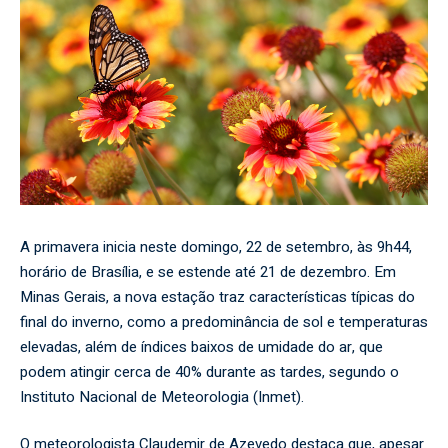
A primavera inicia neste domingo, 22 de setembro, às 9h44,
horário de Brasília, e se estende até 21 de dezembro. Em
Minas Gerais, a nova estação traz características típicas do
final do inverno, como a predominância de sol e temperaturas
elevadas, além de índices baixos de umidade do ar, que
podem atingir cerca de 40% durante as tardes, segundo o
Instituto Nacional de Meteorologia (Inmet).
O meteorologista Claudemir de Azevedo destaca que, apesar