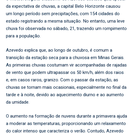
da expectativa de chuvas, a capital Belo Horizonte causou
um longo período sem precipitações, com 154 cidades do
estado registrando a mesma situação. No entanto, uma leve
chuva foi observada no sábado, 21, trazendo um rompimento
para a população.
Azevedo explica que, ao longo de outubro, é comum a
transição da estação seca para a chuvosa em Minas Gerais.
As primeiras chuvas costumam vir acompanhadas de rajadas
de vento que podem ultrapassar os 50 km/h, além dos raios
e, em casos raros, granizo. Com o passar da estação, as
chuvas se tornam mais ocasionais, especialmente no final da
tarde e à noite, devido ao aquecimento diurno e ao aumento
da umidade.
O aumento na formação de nuvens durante a primavera ajuda
a moderar as temperaturas, proporcionando um relaxamento
do calor intenso que caracteriza o verão. Contudo, Azevedo