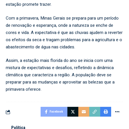
estação promete trazer.
Com a primavera, Minas Gerais se prepara para um período
de renovação e esperança, onde a natureza se enche de
cores e vida. A expectativa é que as chuvas ajudem a reverter
os efeitos da seca e tragam problemas para a agricultura e o
abastecimento de água nas cidades.
Assim, a estação mais florida do ano se inicia com uma
mistura de expectativas e desafios, refletindo a dinâmica
climática que caracteriza a região. A população deve se
preparar para as mudanças e aproveitar as belezas que a
primavera oferece.
Facebook
Política