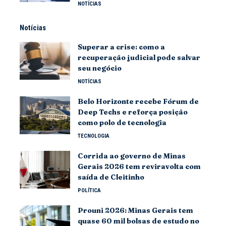
NOTÍCIAS
Notícias
Superar a crise: como a
recuperação judicial pode salvar
seu negócio
NOTÍCIAS
Belo Horizonte recebe Fórum de
Deep Techs e reforça posição
como polo de tecnologia
TECNOLOGIA
Corrida ao governo de Minas
Gerais 2026 tem reviravolta com
saída de Cleitinho
POLÍTICA
Prouni 2026: Minas Gerais tem
quase 60 mil bolsas de estudo no