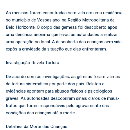
As meninas foram encontradas sem vida em uma residência
no município de Vespasiano, na Região Metropolitana de
Belo Horizonte. O corpo das gêmeas foi descoberto após
uma denúncia anônima que levou as autoridades a realizar
uma operação no local. A descoberta das crianças sem vida
expôs a gravidade da situação que elas enfrentaram.
Investigação Revela Tortura
De acordo com as investigações, as gêmeas foram vítimas
de tortura sistemática por parte dos pais. Relatos e
evidências apontam para abusos físicos e psicológicos
graves. As autoridades descobriram sinais claros de maus-
tratos que foram responsáveis pelo agravamento das
condições das crianças até a morte.
Detalhes da Morte das Crianças