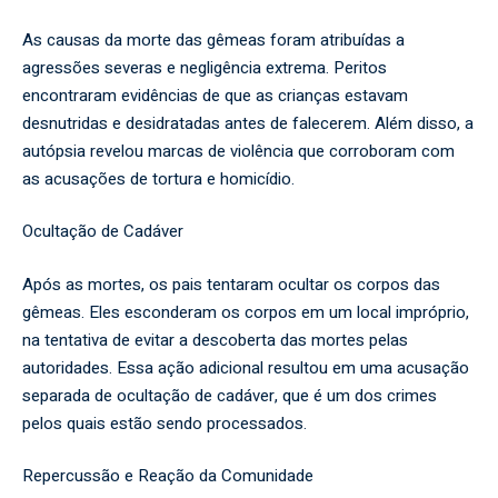
As causas da morte das gêmeas foram atribuídas a
agressões severas e negligência extrema. Peritos
encontraram evidências de que as crianças estavam
desnutridas e desidratadas antes de falecerem. Além disso, a
autópsia revelou marcas de violência que corroboram com
as acusações de tortura e homicídio.
Ocultação de Cadáver
Após as mortes, os pais tentaram ocultar os corpos das
gêmeas. Eles esconderam os corpos em um local impróprio,
na tentativa de evitar a descoberta das mortes pelas
autoridades. Essa ação adicional resultou em uma acusação
separada de ocultação de cadáver, que é um dos crimes
pelos quais estão sendo processados.
Repercussão e Reação da Comunidade