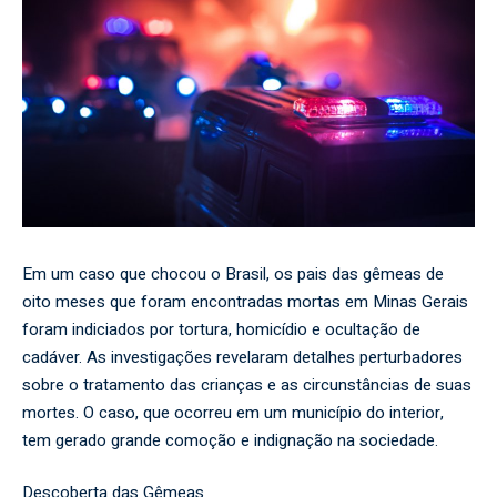
Em um caso que chocou o Brasil, os pais das gêmeas de
oito meses que foram encontradas mortas em Minas Gerais
foram indiciados por tortura, homicídio e ocultação de
cadáver. As investigações revelaram detalhes perturbadores
sobre o tratamento das crianças e as circunstâncias de suas
mortes. O caso, que ocorreu em um município do interior,
tem gerado grande comoção e indignação na sociedade.
Descoberta das Gêmeas