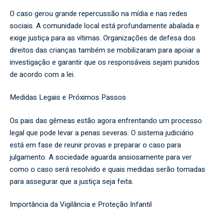
O caso gerou grande repercussão na mídia e nas redes
sociais. A comunidade local está profundamente abalada e
exige justiça para as vítimas. Organizações de defesa dos
direitos das crianças também se mobilizaram para apoiar a
investigação e garantir que os responsáveis sejam punidos
de acordo com a lei.
Medidas Legais e Próximos Passos
Os pais das gêmeas estão agora enfrentando um processo
legal que pode levar a penas severas. O sistema judiciário
está em fase de reunir provas e preparar o caso para
julgamento. A sociedade aguarda ansiosamente para ver
como o caso será resolvido e quais medidas serão tomadas
para assegurar que a justiça seja feita.
Importância da Vigilância e Proteção Infantil