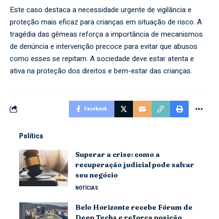
Este caso destaca a necessidade urgente de vigilância e
proteção mais eficaz para crianças em situação de risco. A
tragédia das gêmeas reforça a importância de mecanismos
de denúncia e intervenção precoce para evitar que abusos
como esses se repitam. A sociedade deve estar atenta e
ativa na proteção dos direitos e bem-estar das crianças.
Facebook
Política
Superar a crise: como a
recuperação judicial pode salvar
seu negócio
NOTÍCIAS
Belo Horizonte recebe Fórum de
Deep Techs e reforça posição