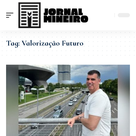
Tag:
Valorização Futuro