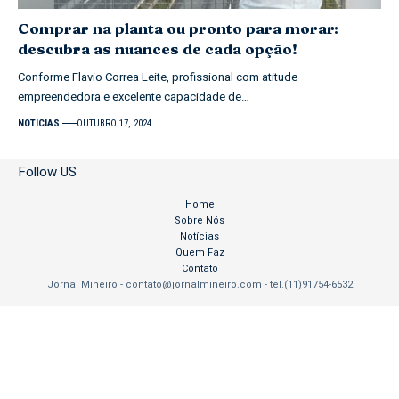
Comprar na planta ou pronto para morar:
descubra as nuances de cada opção!
Conforme Flavio Correa Leite, profissional com atitude
empreendedora e excelente capacidade de…
NOTÍCIAS
OUTUBRO 17, 2024
Follow US
Home
Sobre Nós
Notícias
Quem Faz
Contato
Jornal Mineiro -
contato@jornalmineiro.com
- tel.(11)91754-6532