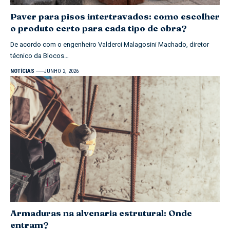
Paver para pisos intertravados: como escolher
o produto certo para cada tipo de obra?
De acordo com o engenheiro Valderci Malagosini Machado, diretor
técnico da Blocos…
NOTÍCIAS
JUNHO 2, 2026
Armaduras na alvenaria estrutural: Onde
entram?