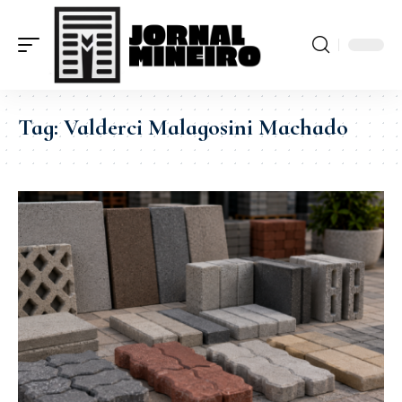
Tag:
Valderci Malagosini Machado