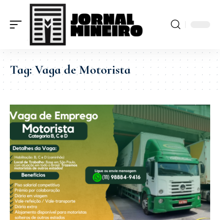
Tag:
Vaga de Motorista