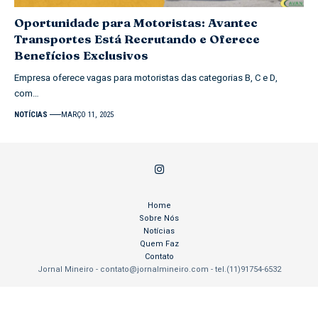
Oportunidade para Motoristas: Avantec
Transportes Está Recrutando e Oferece
Benefícios Exclusivos
Empresa oferece vagas para motoristas das categorias B, C e D,
com…
NOTÍCIAS
MARÇO 11, 2025
Home
Sobre Nós
Notícias
Quem Faz
Contato
Jornal Mineiro -
contato@jornalmineiro.com
- tel.(11)91754-6532