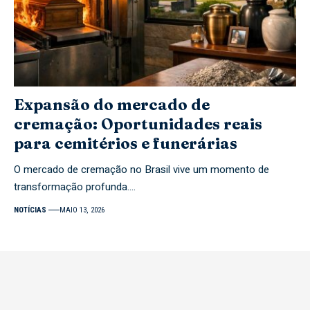
Expansão do mercado de
cremação: Oportunidades reais
para cemitérios e funerárias
O mercado de cremação no Brasil vive um momento de
transformação profunda.…
NOTÍCIAS
MAIO 13, 2026