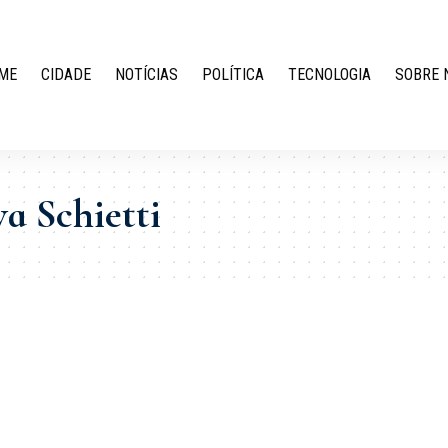
ME
CIDADE
NOTÍCIAS
POLÍTICA
TECNOLOGIA
SOBRE 
a Schietti