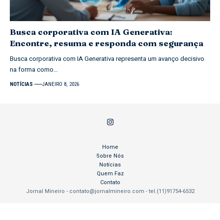
Busca corporativa com IA Generativa:
Encontre, resuma e responda com segurança
Busca corporativa com IA Generativa representa um avanço decisivo
na forma como…
NOTÍCIAS
JANEIRO 8, 2026
Home
Sobre Nós
Notícias
Quem Faz
Contato
Jornal Mineiro -
contato@jornalmineiro.com
- tel.(11)91754-6532