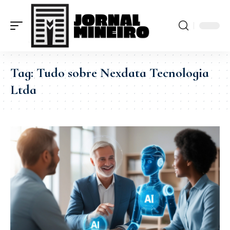
Tag:
Tudo sobre Nexdata Tecnologia
Ltda