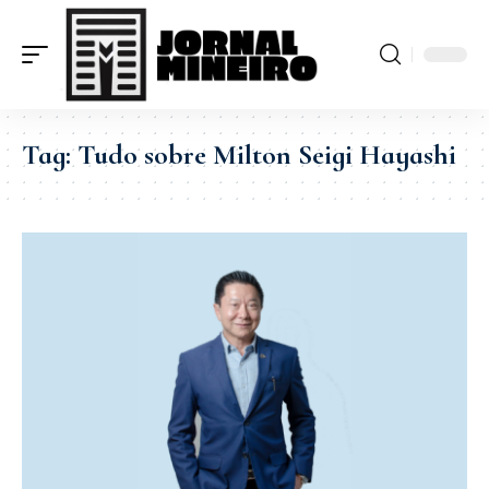
Tag:
Tudo sobre Milton Seigi Hayashi