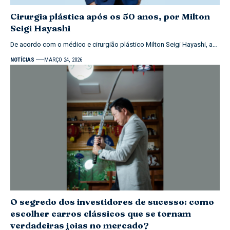
Cirurgia plástica após os 50 anos, por Milton
Seigi Hayashi
De acordo com o médico e cirurgião plástico Milton Seigi Hayashi, a…
NOTÍCIAS
MARÇO 24, 2026
O segredo dos investidores de sucesso: como
escolher carros clássicos que se tornam
verdadeiras joias no mercado?