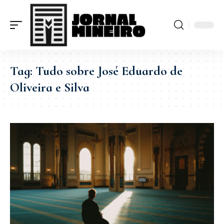
Tag:
Tudo sobre José Eduardo de
Oliveira e Silva