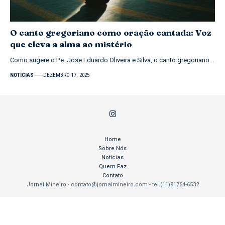
O canto gregoriano como oração cantada: Voz
que eleva a alma ao mistério
Como sugere o Pe. Jose Eduardo Oliveira e Silva, o canto gregoriano…
NOTÍCIAS
DEZEMBRO 17, 2025
Home
Sobre Nós
Notícias
Quem Faz
Contato
Jornal Mineiro -
contato@jornalmineiro.com
- tel.(11)91754-6532