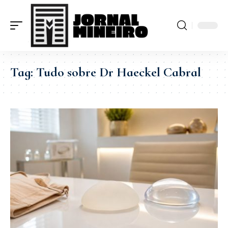
Tag:
Tudo sobre Dr Haeckel Cabral