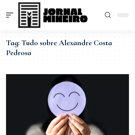
Tag:
Tudo sobre Alexandre Costa
Pedrosa