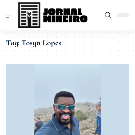
Tag:
Tosyn Lopes