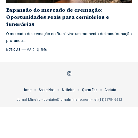
Expansão do mercado de cremação:
Oportunidades reais para cemitérios e
funerárias
O mercado de cremação no Brasil vive um momento de transformação
profunda.…
NOTÍCIAS
MAIO 13, 2026
Home
Sobre Nós
Notícias
Quem Faz
Contato
Jornal Mineiro -
contato@jornalmineiro.com
- tel.(11)91754-6532