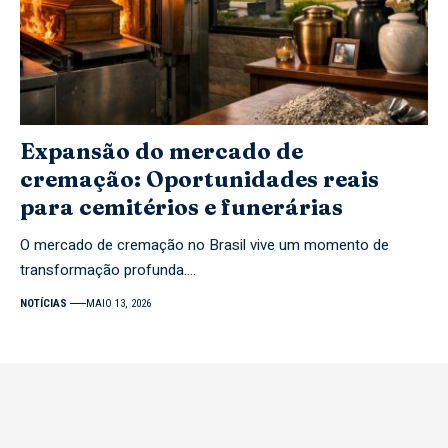
Expansão do mercado de
cremação: Oportunidades reais
para cemitérios e funerárias
O mercado de cremação no Brasil vive um momento de
transformação profunda.…
NOTÍCIAS
MAIO 13, 2026