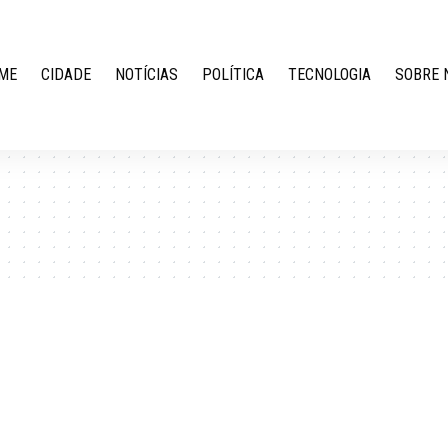
ME
CIDADE
NOTÍCIAS
POLÍTICA
TECNOLOGIA
SOBRE 