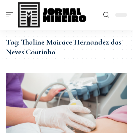
Tag:
Thaline Mairace Hernandez das
Neves Coutinho