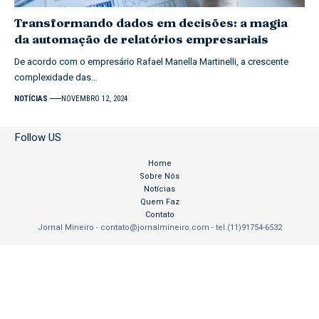
Transformando dados em decisões: a magia
da automação de relatórios empresariais
De acordo com o empresário Rafael Manella Martinelli, a crescente
complexidade das…
NOTÍCIAS
NOVEMBRO 12, 2024
Follow US
Home
Sobre Nós
Notícias
Quem Faz
Contato
Jornal Mineiro -
contato@jornalmineiro.com
- tel.(11)91754-6532