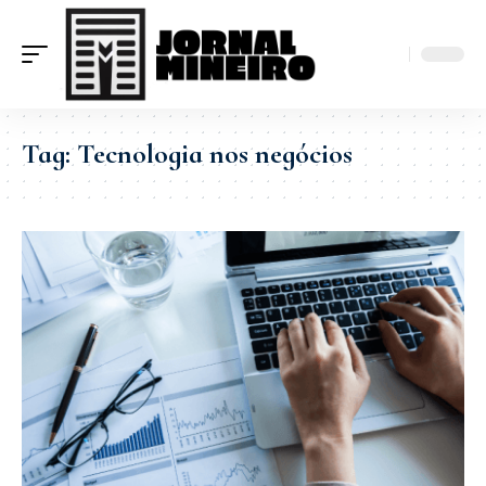
Tag:
Tecnologia nos negócios