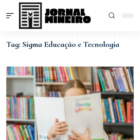
Tag:
Sigma Educação e Tecnologia