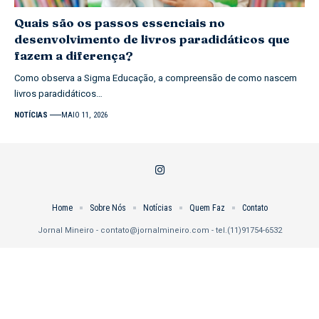
Quais são os passos essenciais no
desenvolvimento de livros paradidáticos que
fazem a diferença?
Como observa a Sigma Educação, a compreensão de como nascem
livros paradidáticos…
NOTÍCIAS
MAIO 11, 2026
Home
Sobre Nós
Notícias
Quem Faz
Contato
Jornal Mineiro -
contato@jornalmineiro.com
- tel.(11)91754-6532