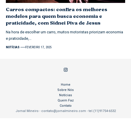
Carros compactos: confira os melhores
modelos para quem busca economia e
praticidade, com Sidnei Piva de Jesus
Na hora de escolher um carro, muitos motoristas priorizam economia
e praticidade,…
NOTÍCIAS
FEVEREIRO 17, 2025
Home
Sobre Nós
Notícias
Quem Faz
Contato
Jornal Mineiro -
contato@jornalmineiro.com
- tel.(11)91754-6532