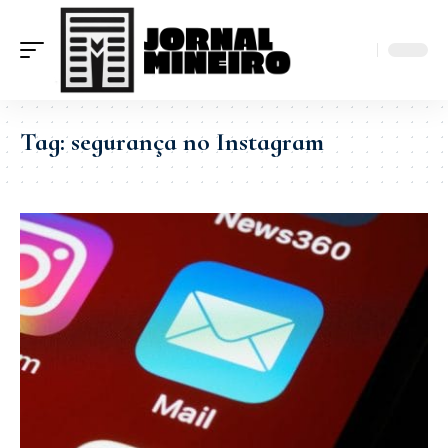
Tag:
segurança no Instagram