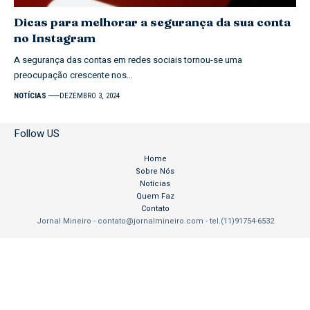
Dicas para melhorar a segurança da sua conta
no Instagram
A segurança das contas em redes sociais tornou-se uma
preocupação crescente nos…
NOTÍCIAS
DEZEMBRO 3, 2024
Follow US
Home
Sobre Nós
Notícias
Quem Faz
Contato
Jornal Mineiro -
contato@jornalmineiro.com
- tel.(11)91754-6532