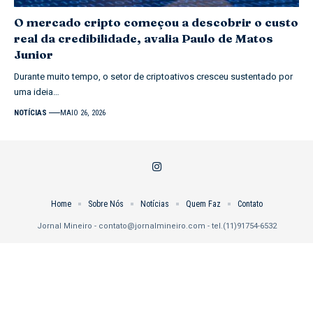
O mercado cripto começou a descobrir o custo
real da credibilidade, avalia Paulo de Matos
Junior
Durante muito tempo, o setor de criptoativos cresceu sustentado por
uma ideia…
NOTÍCIAS
MAIO 26, 2026
Home
Sobre Nós
Notícias
Quem Faz
Contato
Jornal Mineiro -
contato@jornalmineiro.com
- tel.(11)91754-6532