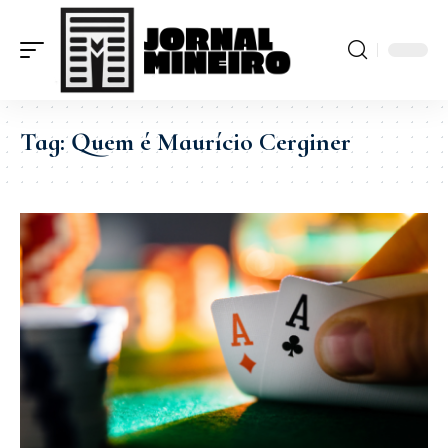
Tag:
Quem é Maurício Cerginer