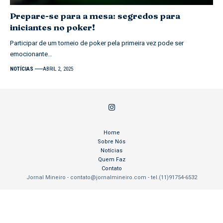
Prepare-se para a mesa: segredos para
iniciantes no poker!
Participar de um torneio de poker pela primeira vez pode ser
emocionante…
NOTÍCIAS
ABRIL 2, 2025
Home
Sobre Nós
Notícias
Quem Faz
Contato
Jornal Mineiro -
contato@jornalmineiro.com
- tel.(11)91754-6532