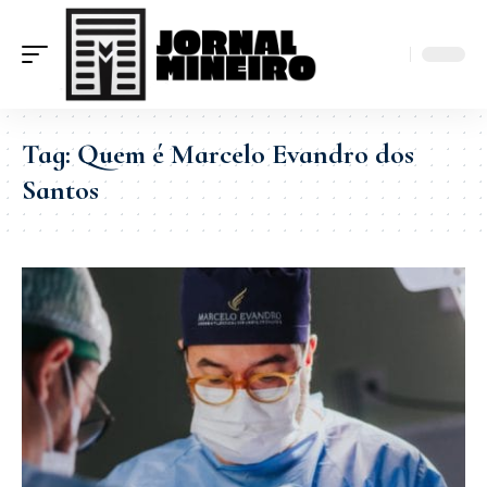
Tag:
Quem é Marcelo Evandro dos
Santos