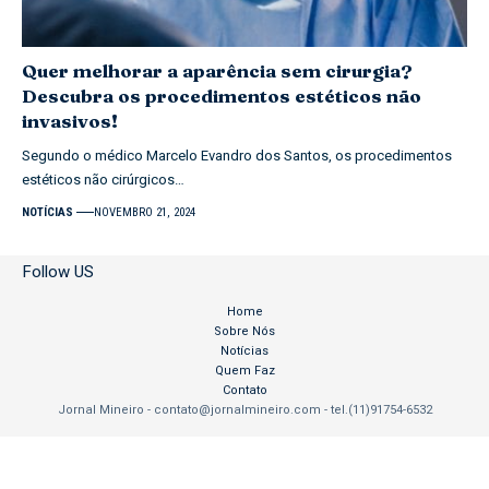
Quer melhorar a aparência sem cirurgia?
Descubra os procedimentos estéticos não
invasivos!
Segundo o médico Marcelo Evandro dos Santos, os procedimentos
estéticos não cirúrgicos…
NOTÍCIAS
NOVEMBRO 21, 2024
Follow US
Home
Sobre Nós
Notícias
Quem Faz
Contato
Jornal Mineiro -
contato@jornalmineiro.com
- tel.(11)91754-6532