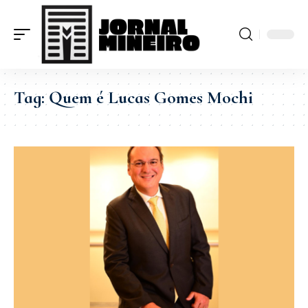
Tag:
Quem é Lucas Gomes Mochi