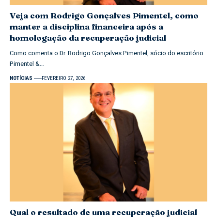
Veja com Rodrigo Gonçalves Pimentel, como
manter a disciplina financeira após a
homologação da recuperação judicial
Como comenta o Dr. Rodrigo Gonçalves Pimentel, sócio do escritório
Pimentel &…
NOTÍCIAS
FEVEREIRO 27, 2026
Qual o resultado de uma recuperação judicial