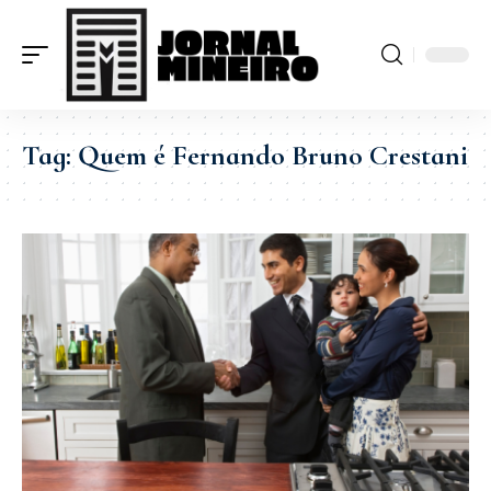
Tag:
Quem é Fernando Bruno Crestani