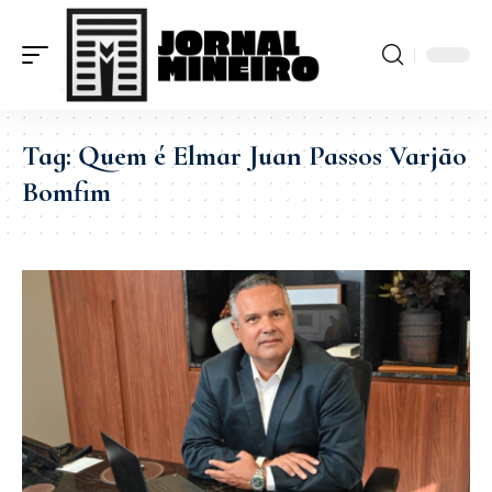
Tag:
Quem é Elmar Juan Passos Varjão
Bomfim