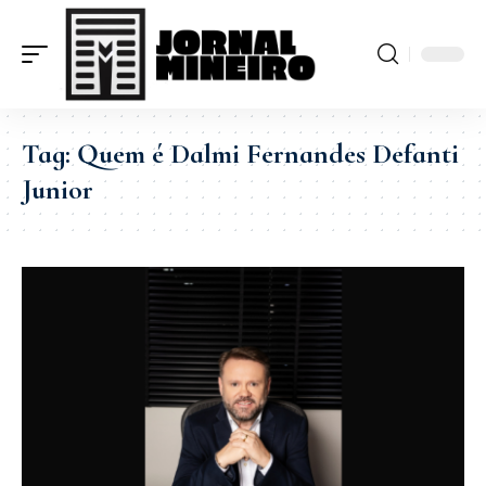
Tag:
Quem é Dalmi Fernandes Defanti
Junior