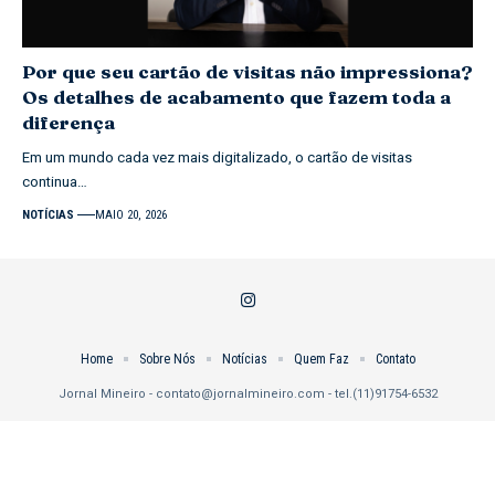
Por que seu cartão de visitas não impressiona?
Os detalhes de acabamento que fazem toda a
diferença
Em um mundo cada vez mais digitalizado, o cartão de visitas
continua…
NOTÍCIAS
MAIO 20, 2026
Home
Sobre Nós
Notícias
Quem Faz
Contato
Jornal Mineiro -
contato@jornalmineiro.com
- tel.(11)91754-6532