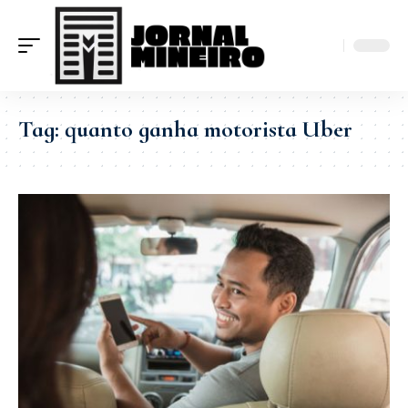
Tag:
quanto ganha motorista Uber