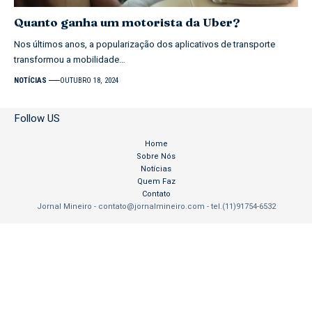
Quanto ganha um motorista da Uber?
Nos últimos anos, a popularização dos aplicativos de transporte
transformou a mobilidade…
NOTÍCIAS
OUTUBRO 18, 2024
Follow US
Home
Sobre Nós
Notícias
Quem Faz
Contato
Jornal Mineiro -
contato@jornalmineiro.com
- tel.(11)91754-6532