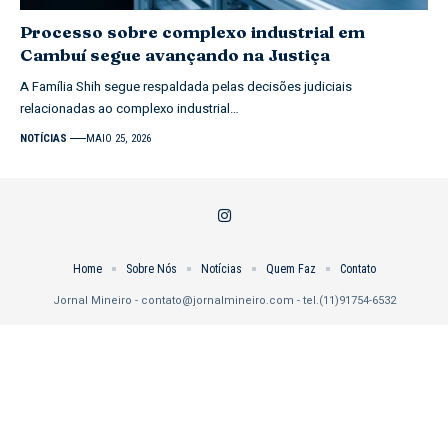
Processo sobre complexo industrial em
Cambuí segue avançando na Justiça
A Família Shih segue respaldada pelas decisões judiciais
relacionadas ao complexo industrial…
NOTÍCIAS
MAIO 25, 2026
Home
Sobre Nós
Notícias
Quem Faz
Contato
Jornal Mineiro -
contato@jornalmineiro.com
- tel.(11)91754-6532