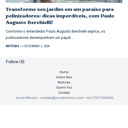
Transforme seu jardim em um paraíso para
polinizadores: dicas imperdíveis, com Paulo
Augusto Berchielli!
Conforme o entendedor Paulo Augusto Berchielli explica, os
polinizadores desempenham um papel…
NOTÍCIAS
DEZEMBRO 2, 2024
Follow US
Home
Sobre Nós
Notícias
Quem Faz
Contato
Jornal Mineiro -
contato@jornalmineiro.com
- tel.(11)91754-6532