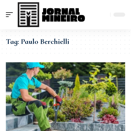
Tag:
Paulo Berchielli