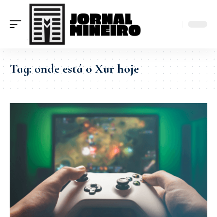
Tag:
onde está o Xur hoje