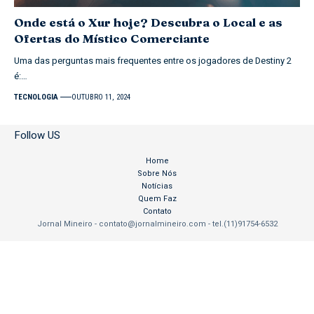
Onde está o Xur hoje? Descubra o Local e as
Ofertas do Místico Comerciante
Uma das perguntas mais frequentes entre os jogadores de Destiny 2
é:…
TECNOLOGIA
OUTUBRO 11, 2024
Follow US
Home
Sobre Nós
Notícias
Quem Faz
Contato
Jornal Mineiro -
contato@jornalmineiro.com
- tel.(11)91754-6532