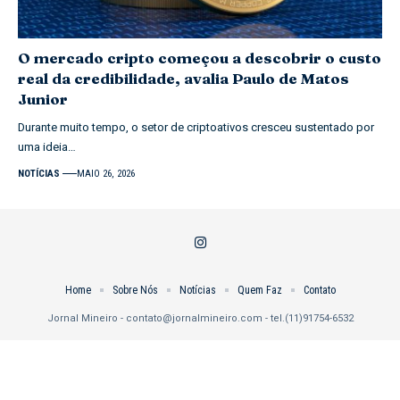
O mercado cripto começou a descobrir o custo
real da credibilidade, avalia Paulo de Matos
Junior
Durante muito tempo, o setor de criptoativos cresceu sustentado por
uma ideia…
NOTÍCIAS
MAIO 26, 2026
Home
Sobre Nós
Notícias
Quem Faz
Contato
Jornal Mineiro -
contato@jornalmineiro.com
- tel.(11)91754-6532