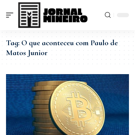
Tag:
O que aconteceu com Paulo de
Matos Junior