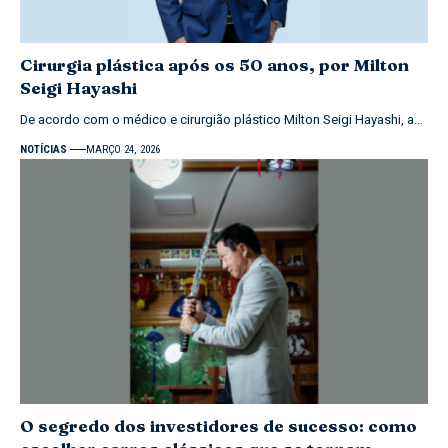
Cirurgia plástica após os 50 anos, por Milton
Seigi Hayashi
De acordo com o médico e cirurgião plástico Milton Seigi Hayashi, a…
NOTÍCIAS
MARÇO 24, 2026
O segredo dos investidores de sucesso: como