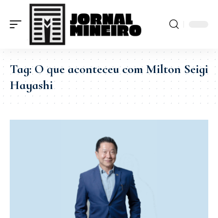
Tag:
O que aconteceu com Milton Seigi
Hayashi